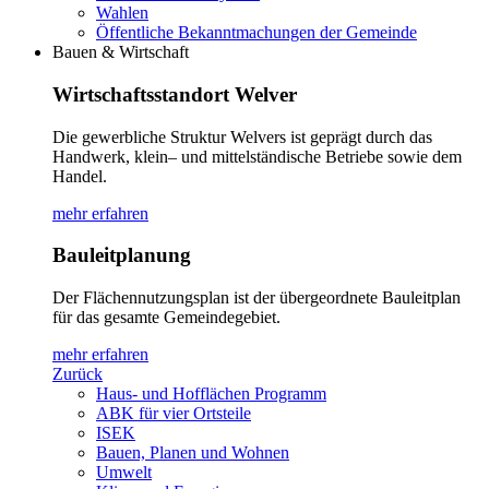
Wahlen
Öffentliche Bekanntmachungen der Gemeinde
Bauen & Wirtschaft
Wirtschaftsstandort Welver
Die gewerbliche Struktur Welvers ist geprägt durch das
Handwerk, klein– und mittelständische Betriebe sowie dem
Handel.
mehr erfahren
Bauleitplanung
Der Flächennutzungsplan ist der übergeordnete Bauleitplan
für das gesamte Gemeindegebiet.
mehr erfahren
Zurück
Haus- und Hofflächen Programm
ABK für vier Ortsteile
ISEK
Bauen, Planen und Wohnen
Umwelt