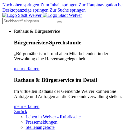
Nach oben springen
Zum Inhalt springen
Zur Hauptnavigation bei
Desktopanzeige springen
Zur Suche springen
Rathaus & Bürgerservice
Bürgermeister-Sprechstunde
„Bürgernähe ist mir und allen Mitarbeitenden in der
Verwaltung eine Herzensangelegenheit...
mehr erfahren
Rathaus & Bürgerservice im Detail
Im virtuellen Rathaus der Gemeinde Welver können Sie
Anträge und Anfragen an die Gemeindeverwaltung stellen.
mehr erfahren
Zurück
Leben in Welver - Rubrikseite
Pressemeldungen
Stellenangebote