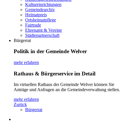
Kultureinrichtungen
Gemeindearchiv
Heimatpreis
Ortsheimatpflege
Fairtrade
Ehrenamt & Vereine
Städtepartnerschaft
Bürgerrat
Politik in der Gemeinde Welver
mehr erfahren
Rathaus & Bürgerservice im Detail
Im virtuellen Rathaus der Gemeinde Welver können Sie
Anträge und Anfragen an die Gemeindeverwaltung stellen.
mehr erfahren
Zurück
Bürgerrat