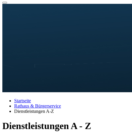
Startseite
Rathaus & Bürgerservice
Dienstleistungen A-Z
Dienstleistungen A - Z