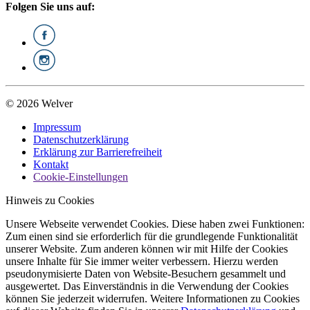
Folgen Sie uns auf:
© 2026 Welver
Impressum
Datenschutzerklärung
Erklärung zur Barrierefreiheit
Kontakt
Cookie-Einstellungen
Hinweis zu Cookies
Unsere Webseite verwendet Cookies. Diese haben zwei Funktionen:
Zum einen sind sie erforderlich für die grundlegende Funktionalität
unserer Website. Zum anderen können wir mit Hilfe der Cookies
unsere Inhalte für Sie immer weiter verbessern. Hierzu werden
pseudonymisierte Daten von Website-Besuchern gesammelt und
ausgewertet. Das Einverständnis in die Verwendung der Cookies
können Sie jederzeit widerrufen. Weitere Informationen zu Cookies