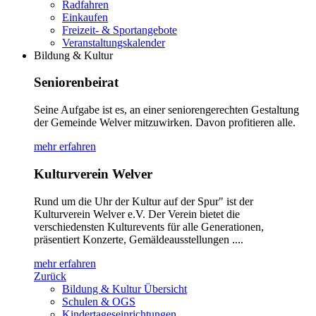
Radfahren
Einkaufen
Freizeit- & Sportangebote
Veranstaltungskalender
Bildung & Kultur
Seniorenbeirat
Seine Aufgabe ist es, an einer seniorengerechten Gestaltung
der Gemeinde Welver mitzuwirken. Davon profitieren alle.
mehr erfahren
Kulturverein Welver
Rund um die Uhr der Kultur auf der Spur" ist der
Kulturverein Welver e.V. Der Verein bietet die
verschiedensten Kulturevents für alle Generationen,
präsentiert Konzerte, Gemäldeausstellungen ....
mehr erfahren
Zurück
Bildung & Kultur Übersicht
Schulen & OGS
Kindertageseinrichtungen