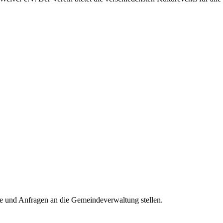
e und Anfragen an die Gemeindeverwaltung stellen.