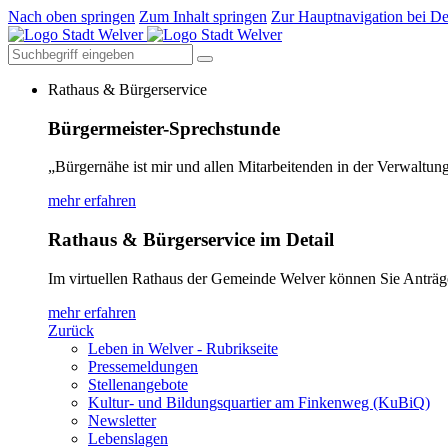
Nach oben springen
Zum Inhalt springen
Zur Hauptnavigation bei De
Rathaus & Bürgerservice
Bürgermeister-Sprechstunde
„Bürgernähe ist mir und allen Mitarbeitenden in der Verwaltung
mehr erfahren
Rathaus & Bürgerservice im Detail
Im virtuellen Rathaus der Gemeinde Welver können Sie Anträg
mehr erfahren
Zurück
Leben in Welver - Rubrikseite
Pressemeldungen
Stellenangebote
Kultur- und Bildungsquartier am Finkenweg (KuBiQ)
Newsletter
Lebenslagen