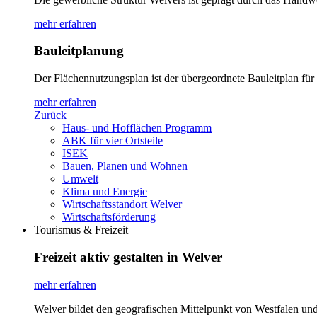
mehr erfahren
Bauleitplanung
Der Flächennutzungsplan ist der übergeordnete Bauleitplan fü
mehr erfahren
Zurück
Haus- und Hofflächen Programm
ABK für vier Ortsteile
ISEK
Bauen, Planen und Wohnen
Umwelt
Klima und Energie
Wirtschaftsstandort Welver
Wirtschaftsförderung
Tourismus & Freizeit
Freizeit aktiv gestalten in Welver
mehr erfahren
Welver bildet den geografischen Mittelpunkt von Westfalen und