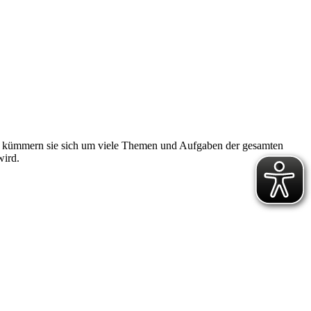
ich kümmern sie sich um viele Themen und Aufgaben der gesamten
wird.