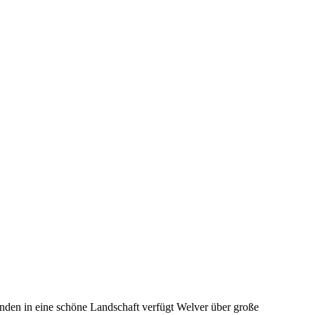
unden in eine schöne Landschaft verfügt Welver über große