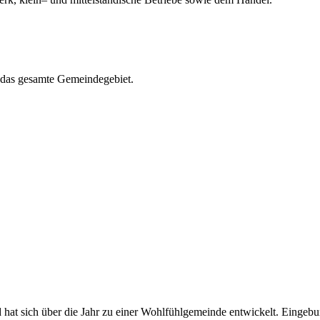
r das gesamte Gemeindegebiet.
 hat sich über die Jahr zu einer Wohlfühlgemeinde entwickelt. Eingeb