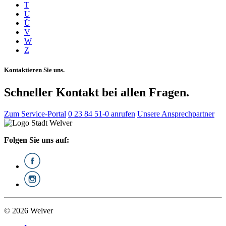
T
U
Ü
V
W
Z
Kontaktieren Sie uns.
Schneller Kontakt bei allen Fragen.
Zum Service-Portal
0 23 84 51-0 anrufen
Unsere Ansprechpartner
Folgen Sie uns auf:
© 2026 Welver