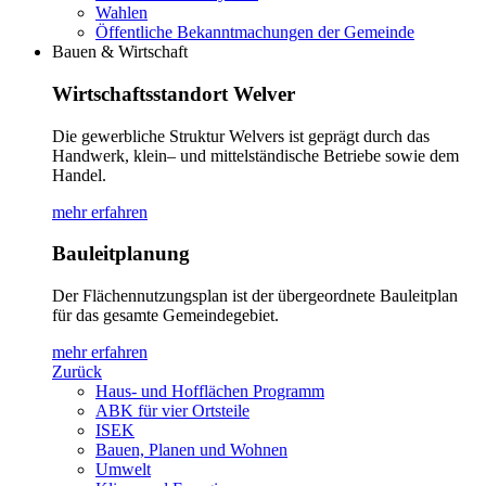
Wahlen
Öffentliche Bekanntmachungen der Gemeinde
Bauen & Wirtschaft
Wirtschaftsstandort Welver
Die gewerbliche Struktur Welvers ist geprägt durch das
Handwerk, klein– und mittelständische Betriebe sowie dem
Handel.
mehr erfahren
Bauleitplanung
Der Flächennutzungsplan ist der übergeordnete Bauleitplan
für das gesamte Gemeindegebiet.
mehr erfahren
Zurück
Haus- und Hofflächen Programm
ABK für vier Ortsteile
ISEK
Bauen, Planen und Wohnen
Umwelt