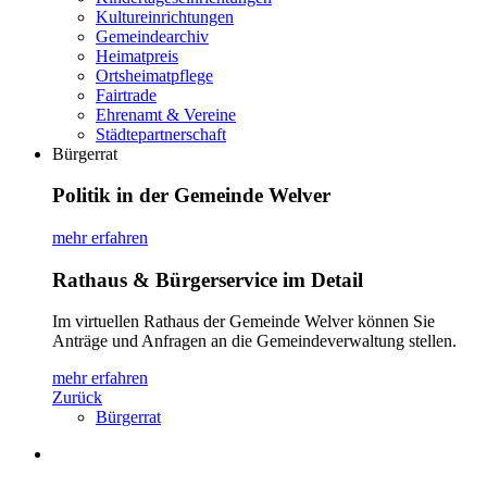
Kultureinrichtungen
Gemeindearchiv
Heimatpreis
Ortsheimatpflege
Fairtrade
Ehrenamt & Vereine
Städtepartnerschaft
Bürgerrat
Politik in der Gemeinde Welver
mehr erfahren
Rathaus & Bürgerservice im Detail
Im virtuellen Rathaus der Gemeinde Welver können Sie
Anträge und Anfragen an die Gemeindeverwaltung stellen.
mehr erfahren
Zurück
Bürgerrat