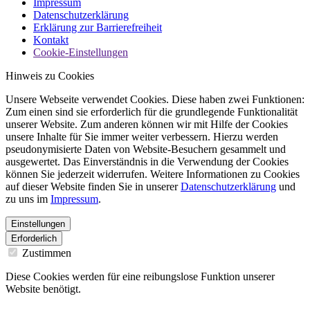
Impressum
Datenschutzerklärung
Erklärung zur Barrierefreiheit
Kontakt
Cookie-Einstellungen
Hinweis zu Cookies
Unsere Webseite verwendet Cookies. Diese haben zwei Funktionen:
Zum einen sind sie erforderlich für die grundlegende Funktionalität
unserer Website. Zum anderen können wir mit Hilfe der Cookies
unsere Inhalte für Sie immer weiter verbessern. Hierzu werden
pseudonymisierte Daten von Website-Besuchern gesammelt und
ausgewertet. Das Einverständnis in die Verwendung der Cookies
können Sie jederzeit widerrufen. Weitere Informationen zu Cookies
auf dieser Website finden Sie in unserer
Datenschutzerklärung
und
zu uns im
Impressum
.
Einstellungen
Erforderlich
Zustimmen
Diese Cookies werden für eine reibungslose Funktion unserer
Website benötigt.