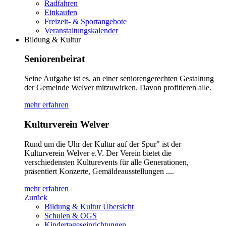
Radfahren
Einkaufen
Freizeit- & Sportangebote
Veranstaltungskalender
Bildung & Kultur
Seniorenbeirat
Seine Aufgabe ist es, an einer seniorengerechten Gestaltung
der Gemeinde Welver mitzuwirken. Davon profitieren alle.
mehr erfahren
Kulturverein Welver
Rund um die Uhr der Kultur auf der Spur" ist der
Kulturverein Welver e.V. Der Verein bietet die
verschiedensten Kulturevents für alle Generationen,
präsentiert Konzerte, Gemäldeausstellungen ....
mehr erfahren
Zurück
Bildung & Kultur Übersicht
Schulen & OGS
Kindertageseinrichtungen