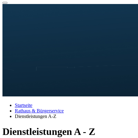
Startseite
Rathaus & Bürgerservice
Dienstleistungen A-Z
Dienstleistungen A - Z