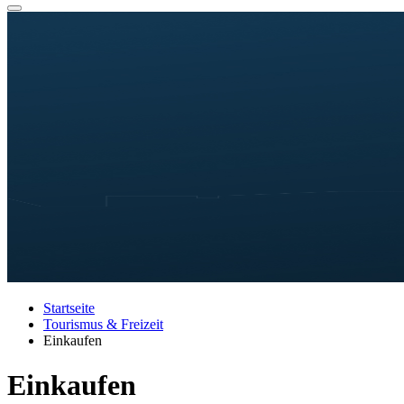
Startseite
Tourismus & Freizeit
Einkaufen
Einkaufen