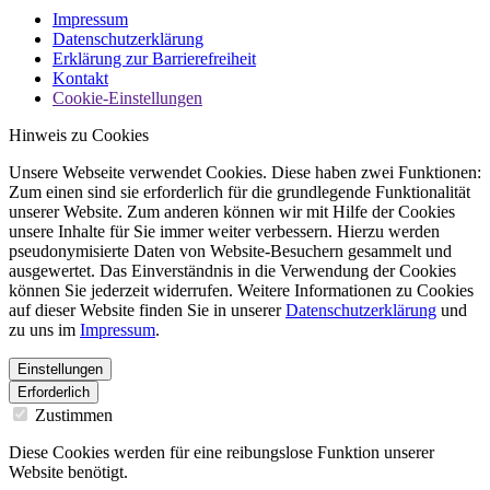
Impressum
Datenschutzerklärung
Erklärung zur Barrierefreiheit
Kontakt
Cookie-Einstellungen
Hinweis zu Cookies
Unsere Webseite verwendet Cookies. Diese haben zwei Funktionen:
Zum einen sind sie erforderlich für die grundlegende Funktionalität
unserer Website. Zum anderen können wir mit Hilfe der Cookies
unsere Inhalte für Sie immer weiter verbessern. Hierzu werden
pseudonymisierte Daten von Website-Besuchern gesammelt und
ausgewertet. Das Einverständnis in die Verwendung der Cookies
können Sie jederzeit widerrufen. Weitere Informationen zu Cookies
auf dieser Website finden Sie in unserer
Datenschutzerklärung
und
zu uns im
Impressum
.
Einstellungen
Erforderlich
Zustimmen
Diese Cookies werden für eine reibungslose Funktion unserer
Website benötigt.