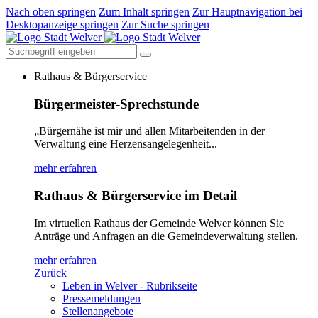
Nach oben springen
Zum Inhalt springen
Zur Hauptnavigation bei
Desktopanzeige springen
Zur Suche springen
Rathaus & Bürgerservice
Bürgermeister-Sprechstunde
„Bürgernähe ist mir und allen Mitarbeitenden in der
Verwaltung eine Herzensangelegenheit...
mehr erfahren
Rathaus & Bürgerservice im Detail
Im virtuellen Rathaus der Gemeinde Welver können Sie
Anträge und Anfragen an die Gemeindeverwaltung stellen.
mehr erfahren
Zurück
Leben in Welver - Rubrikseite
Pressemeldungen
Stellenangebote