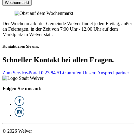
Wochenmarkt
Der Wochenmarkt der Gemeinde Welver findet jeden Freitag, außer
an Feiertagen, in der Zeit von 7:00 Uhr - 12.00 Uhr auf dem
Marktplatz in Welver statt.
Kontaktieren Sie uns.
Schneller Kontakt bei allen Fragen.
Zum Service-Portal
0 23 84 51-0 anrufen
Unsere Ansprechpartner
Folgen Sie uns auf:
© 2026 Welver