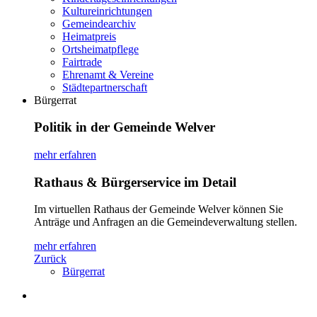
Kultureinrichtungen
Gemeindearchiv
Heimatpreis
Ortsheimatpflege
Fairtrade
Ehrenamt & Vereine
Städtepartnerschaft
Bürgerrat
Politik in der Gemeinde Welver
mehr erfahren
Rathaus & Bürgerservice im Detail
Im virtuellen Rathaus der Gemeinde Welver können Sie
Anträge und Anfragen an die Gemeindeverwaltung stellen.
mehr erfahren
Zurück
Bürgerrat