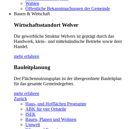
Wahlen
Öffentliche Bekanntmachungen der Gemeinde
Bauen & Wirtschaft
Wirtschaftsstandort Welver
Die gewerbliche Struktur Welvers ist geprägt durch das
Handwerk, klein– und mittelständische Betriebe sowie dem
Handel.
mehr erfahren
Bauleitplanung
Der Flächennutzungsplan ist der übergeordnete Bauleitplan
für das gesamte Gemeindegebiet.
mehr erfahren
Zurück
Haus- und Hofflächen Programm
ABK für vier Ortsteile
ISEK
Bauen, Planen und Wohnen
Umwelt