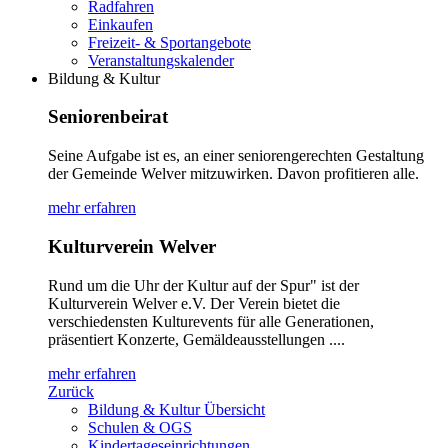
Radfahren
Einkaufen
Freizeit- & Sportangebote
Veranstaltungskalender
Bildung & Kultur
Seniorenbeirat
Seine Aufgabe ist es, an einer seniorengerechten Gestaltung
der Gemeinde Welver mitzuwirken. Davon profitieren alle.
mehr erfahren
Kulturverein Welver
Rund um die Uhr der Kultur auf der Spur" ist der
Kulturverein Welver e.V. Der Verein bietet die
verschiedensten Kulturevents für alle Generationen,
präsentiert Konzerte, Gemäldeausstellungen ....
mehr erfahren
Zurück
Bildung & Kultur Übersicht
Schulen & OGS
Kindertageseinrichtungen