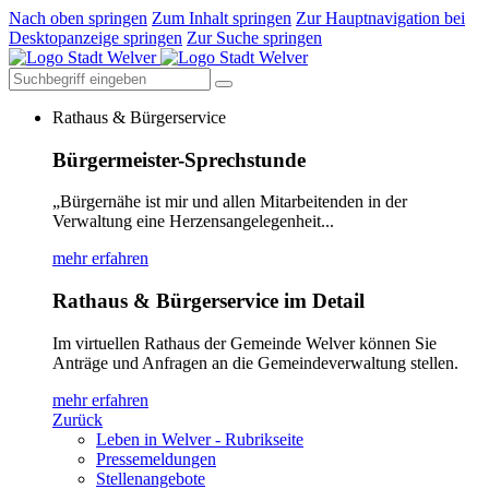
Nach oben springen
Zum Inhalt springen
Zur Hauptnavigation bei
Desktopanzeige springen
Zur Suche springen
Rathaus & Bürgerservice
Bürgermeister-Sprechstunde
„Bürgernähe ist mir und allen Mitarbeitenden in der
Verwaltung eine Herzensangelegenheit...
mehr erfahren
Rathaus & Bürgerservice im Detail
Im virtuellen Rathaus der Gemeinde Welver können Sie
Anträge und Anfragen an die Gemeindeverwaltung stellen.
mehr erfahren
Zurück
Leben in Welver - Rubrikseite
Pressemeldungen
Stellenangebote