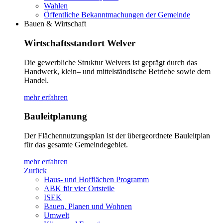
Wahlen
Öffentliche Bekanntmachungen der Gemeinde
Bauen & Wirtschaft
Wirtschaftsstandort Welver
Die gewerbliche Struktur Welvers ist geprägt durch das
Handwerk, klein– und mittelständische Betriebe sowie dem
Handel.
mehr erfahren
Bauleitplanung
Der Flächennutzungsplan ist der übergeordnete Bauleitplan
für das gesamte Gemeindegebiet.
mehr erfahren
Zurück
Haus- und Hofflächen Programm
ABK für vier Ortsteile
ISEK
Bauen, Planen und Wohnen
Umwelt