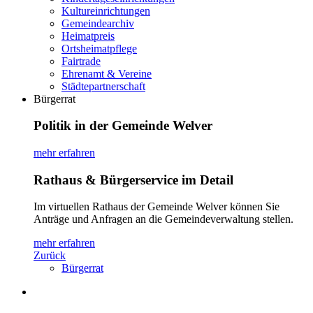
Kultureinrichtungen
Gemeindearchiv
Heimatpreis
Ortsheimatpflege
Fairtrade
Ehrenamt & Vereine
Städtepartnerschaft
Bürgerrat
Politik in der Gemeinde Welver
mehr erfahren
Rathaus & Bürgerservice im Detail
Im virtuellen Rathaus der Gemeinde Welver können Sie
Anträge und Anfragen an die Gemeindeverwaltung stellen.
mehr erfahren
Zurück
Bürgerrat