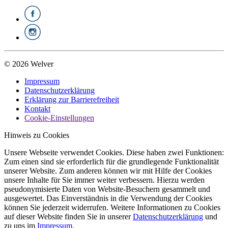
© 2026 Welver
Impressum
Datenschutzerklärung
Erklärung zur Barrierefreiheit
Kontakt
Cookie-Einstellungen
Hinweis zu Cookies
Unsere Webseite verwendet Cookies. Diese haben zwei Funktionen:
Zum einen sind sie erforderlich für die grundlegende Funktionalität
unserer Website. Zum anderen können wir mit Hilfe der Cookies
unsere Inhalte für Sie immer weiter verbessern. Hierzu werden
pseudonymisierte Daten von Website-Besuchern gesammelt und
ausgewertet. Das Einverständnis in die Verwendung der Cookies
können Sie jederzeit widerrufen. Weitere Informationen zu Cookies
auf dieser Website finden Sie in unserer
Datenschutzerklärung
und
zu uns im
Impressum
.