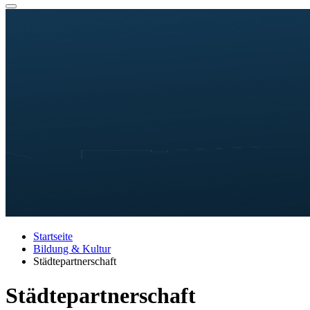
Startseite
Bildung & Kultur
Städtepartnerschaft
Städtepartnerschaft