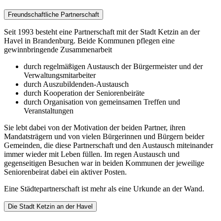
Freundschaftliche Partnerschaft
Seit 1993 besteht eine Partnerschaft mit der Stadt Ketzin an der
Havel in Brandenburg. Beide Kommunen pflegen eine
gewinnbringende Zusammenarbeit
durch regelmäßigen Austausch der Bürgermeister und der
Verwaltungsmitarbeiter
durch Auszubildenden-Austausch
durch Kooperation der Seniorenbeiräte
durch Organisation von gemeinsamen Treffen und
Veranstaltungen
Sie lebt dabei von der Motivation der beiden Partner, ihren
Mandatsträgern und von vielen Bürgerinnen und Bürgern beider
Gemeinden, die diese Partnerschaft und den Austausch miteinander
immer wieder mit Leben füllen. Im regen Austausch und
gegenseitigen Besuchen war in beiden Kommunen der jeweilige
Seniorenbeirat dabei ein aktiver Posten.
Eine Städtepartnerschaft ist mehr als eine Urkunde an der Wand.
Die Stadt Ketzin an der Havel