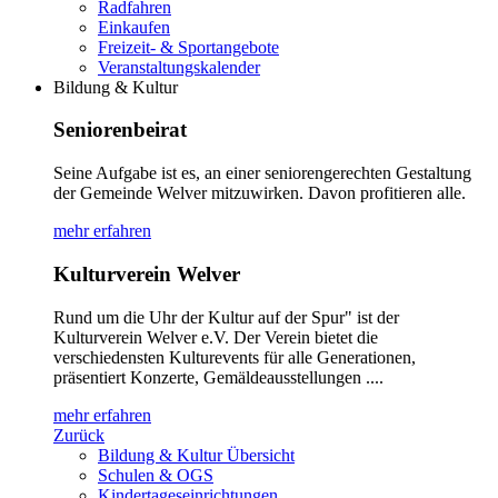
Radfahren
Einkaufen
Freizeit- & Sportangebote
Veranstaltungskalender
Bildung & Kultur
Seniorenbeirat
Seine Aufgabe ist es, an einer seniorengerechten Gestaltung
der Gemeinde Welver mitzuwirken. Davon profitieren alle.
mehr erfahren
Kulturverein Welver
Rund um die Uhr der Kultur auf der Spur" ist der
Kulturverein Welver e.V. Der Verein bietet die
verschiedensten Kulturevents für alle Generationen,
präsentiert Konzerte, Gemäldeausstellungen ....
mehr erfahren
Zurück
Bildung & Kultur Übersicht
Schulen & OGS
Kindertageseinrichtungen