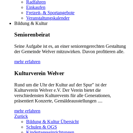
Radfahren
Einkaufen
Freizeit- & Sportangebote
Veranstaltungskalender
Bildung & Kultur
Seniorenbeirat
Seine Aufgabe ist es, an einer seniorengerechten Gestaltung
der Gemeinde Welver mitzuwirken. Davon profitieren alle.
mehr erfahren
Kulturverein Welver
Rund um die Uhr der Kultur auf der Spur" ist der
Kulturverein Welver e.V. Der Verein bietet die
verschiedensten Kulturevents für alle Generationen,
präsentiert Konzerte, Gemäldeausstellungen ....
mehr erfahren
Zurück
Bildung & Kultur Übersicht
Schulen & OGS
Kindertageseinrichtungen