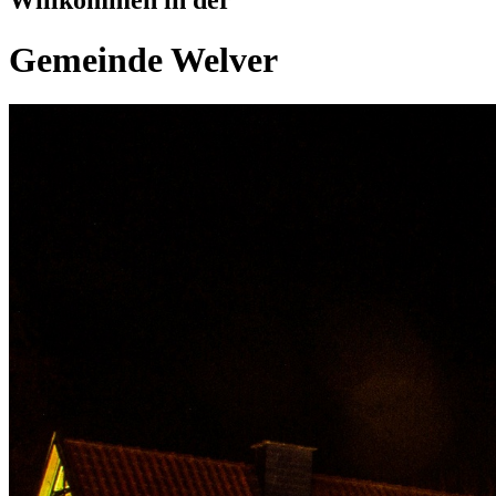
Willkommen in der
Gemeinde
Welver