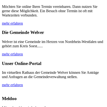
Möchten Sie online Ihren Termin vereinbaren. Dann nutzen Sie
gerne diese Möglichkeit. Ein Besuch ohne Termin ist oft mit
Wartezeiten verbunden.
mehr erfahren
Die Gemeinde Welver
Welver ist eine Gemeinde im Herzen von Nordrhein-Westfalen und
gehört zum Kreis Soest......
mehr erfahren
Unser Online-Portal
Im virtuellen Rathaus der Gemeinde Welver können Sie Anträge
und Anfragen an die Gemeindeverwaltung stellen.
mehr erfahren
Meldoo