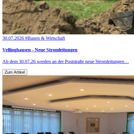
30.07.2026
#Bauen & Wirtschaft
Vellinghausen - Neue Stromleitungen
Ab dem 30.07.26 werden an der Poststraße neue Stromleitungen…
Zum Artikel