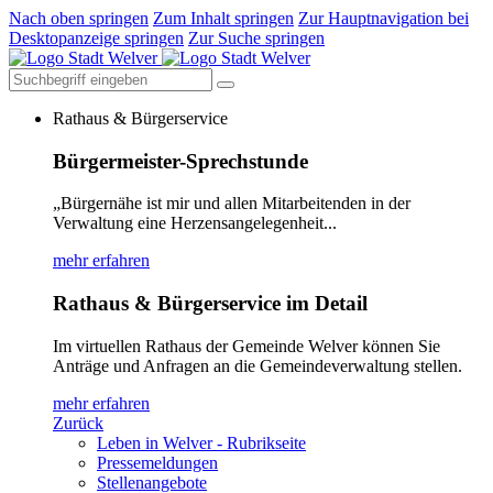
Nach oben springen
Zum Inhalt springen
Zur Hauptnavigation bei
Desktopanzeige springen
Zur Suche springen
Rathaus & Bürgerservice
Bürgermeister-Sprechstunde
„Bürgernähe ist mir und allen Mitarbeitenden in der
Verwaltung eine Herzensangelegenheit...
mehr erfahren
Rathaus & Bürgerservice im Detail
Im virtuellen Rathaus der Gemeinde Welver können Sie
Anträge und Anfragen an die Gemeindeverwaltung stellen.
mehr erfahren
Zurück
Leben in Welver - Rubrikseite
Pressemeldungen
Stellenangebote