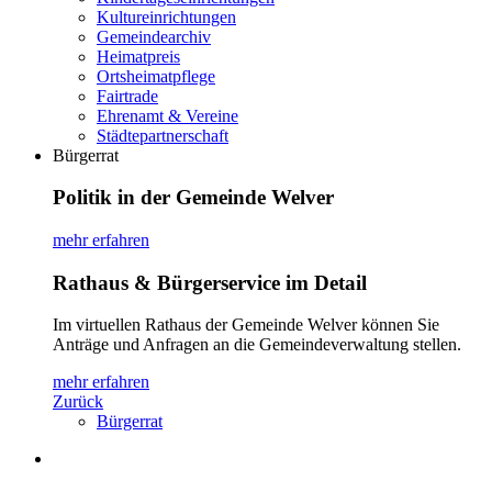
Kultureinrichtungen
Gemeindearchiv
Heimatpreis
Ortsheimatpflege
Fairtrade
Ehrenamt & Vereine
Städtepartnerschaft
Bürgerrat
Politik in der Gemeinde Welver
mehr erfahren
Rathaus & Bürgerservice im Detail
Im virtuellen Rathaus der Gemeinde Welver können Sie
Anträge und Anfragen an die Gemeindeverwaltung stellen.
mehr erfahren
Zurück
Bürgerrat