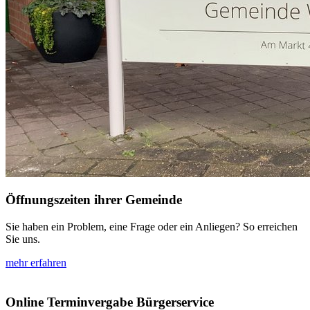
Öffnungszeiten ihrer Gemeinde
Sie haben ein Problem, eine Frage oder ein Anliegen? So erreichen
Sie uns.
mehr erfahren
Online Terminvergabe Bürgerservice