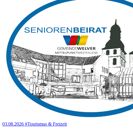
03.08.2026
#Tourismus & Freizeit