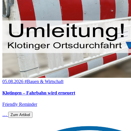
05.08.2026
#Bauen & Wirtschaft
Klotingen – Fahrbahn wird erneuert
Friendly Reminder
…
Zum Artikel