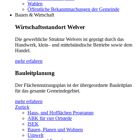
Wahlen
Öffentliche Bekanntmachungen der Gemeinde
Bauen & Wirtschaft
Wirtschaftsstandort Welver
Die gewerbliche Struktur Welvers ist geprägt durch das
Handwerk, klein– und mittelständische Betriebe sowie dem
Handel.
mehr erfahren
Bauleitplanung
Der Flächennutzungsplan ist der übergeordnete Bauleitplan
für das gesamte Gemeindegebiet.
mehr erfahren
Zurück
Haus- und Hofflächen Programm
ABK für vier Ortsteile
ISEK
Bauen, Planen und Wohnen
Umwelt