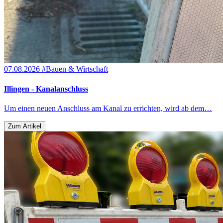
07.08.2026
#Bauen & Wirtschaft
Illingen - Kanalanschluss
Um einen neuen Anschluss am Kanal zu errichten, wird ab dem…
Zum Artikel