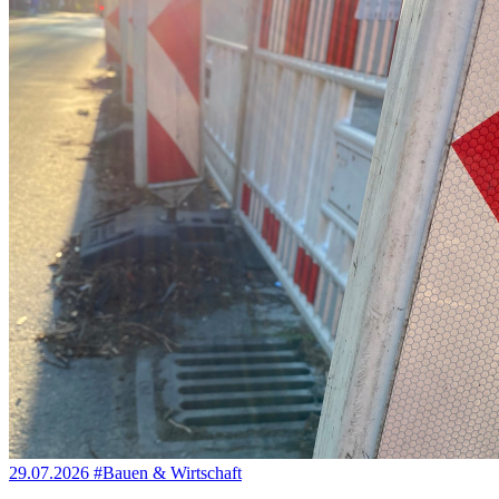
29.07.2026
#Bauen & Wirtschaft