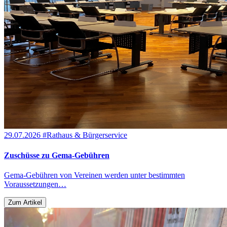
29.07.2026
#Rathaus & Bürgerservice
Zuschüsse zu Gema-Gebühren
Gema-Gebühren von Vereinen werden unter bestimmten
Voraussetzungen…
Zum Artikel