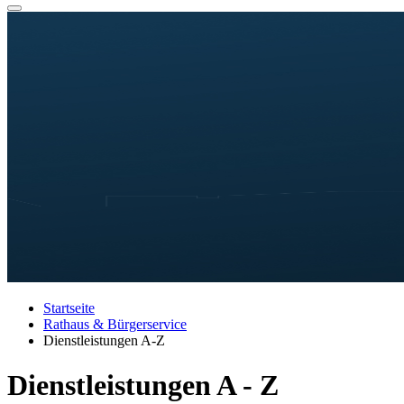
Startseite
Rathaus & Bürgerservice
Dienstleistungen A-Z
Dienstleistungen A - Z