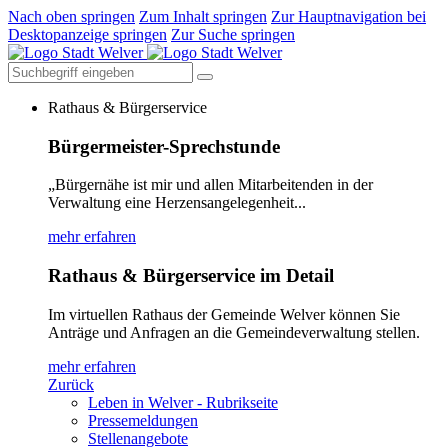
Nach oben springen
Zum Inhalt springen
Zur Hauptnavigation bei
Desktopanzeige springen
Zur Suche springen
Rathaus & Bürgerservice
Bürgermeister-Sprechstunde
„Bürgernähe ist mir und allen Mitarbeitenden in der
Verwaltung eine Herzensangelegenheit...
mehr erfahren
Rathaus & Bürgerservice im Detail
Im virtuellen Rathaus der Gemeinde Welver können Sie
Anträge und Anfragen an die Gemeindeverwaltung stellen.
mehr erfahren
Zurück
Leben in Welver - Rubrikseite
Pressemeldungen
Stellenangebote