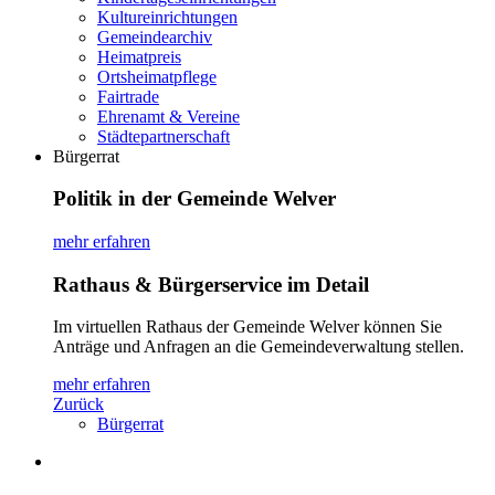
Kultureinrichtungen
Gemeindearchiv
Heimatpreis
Ortsheimatpflege
Fairtrade
Ehrenamt & Vereine
Städtepartnerschaft
Bürgerrat
Politik in der Gemeinde Welver
mehr erfahren
Rathaus & Bürgerservice im Detail
Im virtuellen Rathaus der Gemeinde Welver können Sie
Anträge und Anfragen an die Gemeindeverwaltung stellen.
mehr erfahren
Zurück
Bürgerrat