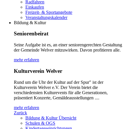
Radfahren
Einkaufen
Freizeit- & Sportangebote
Veranstaltungskalender
Bildung & Kultur
Seniorenbeirat
Seine Aufgabe ist es, an einer seniorengerechten Gestaltung
der Gemeinde Welver mitzuwirken. Davon profitieren alle.
mehr erfahren
Kulturverein Welver
Rund um die Uhr der Kultur auf der Spur" ist der
Kulturverein Welver e.V. Der Verein bietet die
verschiedensten Kulturevents für alle Generationen,
präsentiert Konzerte, Gemäldeausstellungen ....
mehr erfahren
Zurück
Bildung & Kultur Übersicht
Schulen & OGS
Kindertageseinrichtungen