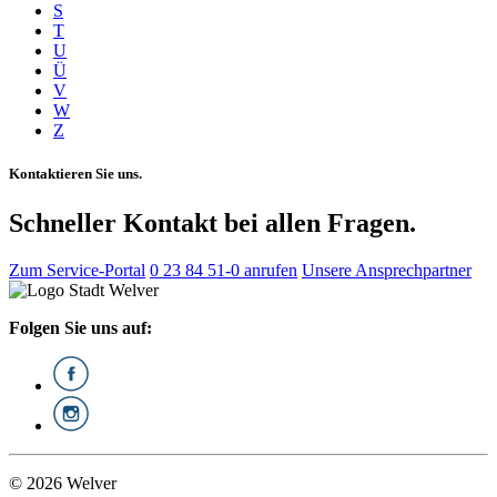
S
T
U
Ü
V
W
Z
Kontaktieren Sie uns.
Schneller Kontakt bei allen Fragen.
Zum Service-Portal
0 23 84 51-0 anrufen
Unsere Ansprechpartner
Folgen Sie uns auf:
© 2026 Welver