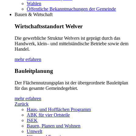
Wahlen
Öffentliche Bekanntmachungen der Gemeinde
Bauen & Wirtschaft
Wirtschaftsstandort Welver
Die gewerbliche Struktur Welvers ist geprägt durch das
Handwerk, klein– und mittelständische Betriebe sowie dem
Handel.
mehr erfahren
Bauleitplanung
Der Flächennutzungsplan ist der übergeordnete Bauleitplan
für das gesamte Gemeindegebiet.
mehr erfahren
Zurück
Haus- und Hofflächen Programm
ABK für vier Ortsteile
ISEK
Bauen, Planen und Wohnen
Umwelt