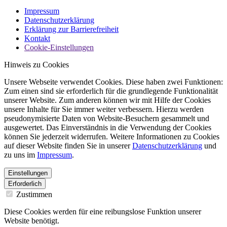
Impressum
Datenschutzerklärung
Erklärung zur Barrierefreiheit
Kontakt
Cookie-Einstellungen
Hinweis zu Cookies
Unsere Webseite verwendet Cookies. Diese haben zwei Funktionen:
Zum einen sind sie erforderlich für die grundlegende Funktionalität
unserer Website. Zum anderen können wir mit Hilfe der Cookies
unsere Inhalte für Sie immer weiter verbessern. Hierzu werden
pseudonymisierte Daten von Website-Besuchern gesammelt und
ausgewertet. Das Einverständnis in die Verwendung der Cookies
können Sie jederzeit widerrufen. Weitere Informationen zu Cookies
auf dieser Website finden Sie in unserer
Datenschutzerklärung
und
zu uns im
Impressum
.
Einstellungen
Erforderlich
Zustimmen
Diese Cookies werden für eine reibungslose Funktion unserer
Website benötigt.