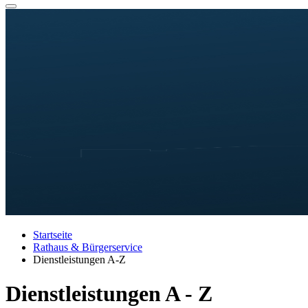
Startseite
Rathaus & Bürgerservice
Dienstleistungen A-Z
Dienstleistungen A - Z