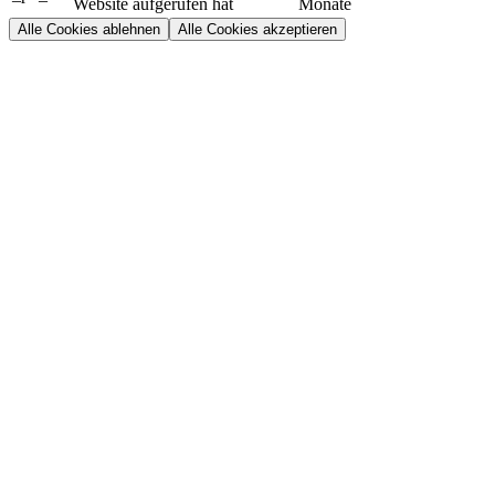
Website aufgerufen hat
Monate
Alle Cookies ablehnen
Alle Cookies akzeptieren