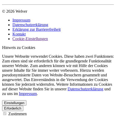
© 2026 Welver
Impressum
Datenschutzerklärung
Erklärung zur Barrierefreiheit
Kontakt
Cookie-Einstellungen
Hinweis zu Cookies
Unsere Webseite verwendet Cookies. Diese haben zwei Funktionen:
Zum einen sind sie erforderlich für die grundlegende Funktionalität
unserer Website. Zum anderen können wir mit Hilfe der Cookies
unsere Inhalte für Sie immer weiter verbessern. Hierzu werden
pseudonymisierte Daten von Website-Besuchern gesammelt und
ausgewertet. Das Einverständnis in die Verwendung der Cookies
können Sie jederzeit widerrufen. Weitere Informationen zu Cookies
auf dieser Website finden Sie in unserer
Datenschutzerklärung
und
zu uns im
Impressum
.
Einstellungen
Erforderlich
Zustimmen