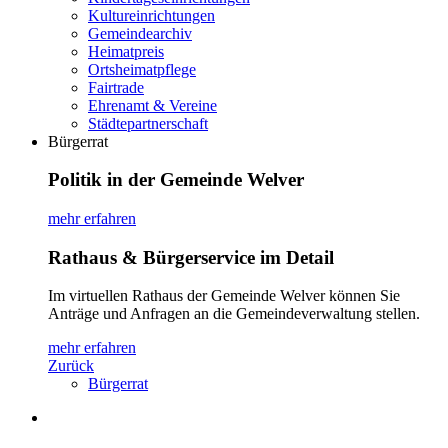
Kultureinrichtungen
Gemeindearchiv
Heimatpreis
Ortsheimatpflege
Fairtrade
Ehrenamt & Vereine
Städtepartnerschaft
Bürgerrat
Politik in der Gemeinde Welver
mehr erfahren
Rathaus & Bürgerservice im Detail
Im virtuellen Rathaus der Gemeinde Welver können Sie
Anträge und Anfragen an die Gemeindeverwaltung stellen.
mehr erfahren
Zurück
Bürgerrat