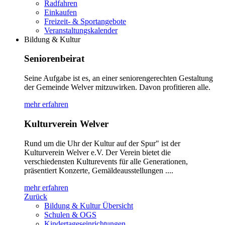
Radfahren
Einkaufen
Freizeit- & Sportangebote
Veranstaltungskalender
Bildung & Kultur
Seniorenbeirat
Seine Aufgabe ist es, an einer seniorengerechten Gestaltung
der Gemeinde Welver mitzuwirken. Davon profitieren alle.
mehr erfahren
Kulturverein Welver
Rund um die Uhr der Kultur auf der Spur" ist der
Kulturverein Welver e.V. Der Verein bietet die
verschiedensten Kulturevents für alle Generationen,
präsentiert Konzerte, Gemäldeausstellungen ....
mehr erfahren
Zurück
Bildung & Kultur Übersicht
Schulen & OGS
Kindertageseinrichtungen