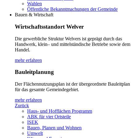
Wahlen
Öffentliche Bekanntmachungen der Gemeinde
Bauen & Wirtschaft
Wirtschaftsstandort Welver
Die gewerbliche Struktur Welvers ist geprägt durch das
Handwerk, klein– und mittelständische Betriebe sowie dem
Handel.
mehr erfahren
Bauleitplanung
Der Flächennutzungsplan ist der übergeordnete Bauleitplan
für das gesamte Gemeindegebiet.
mehr erfahren
Zurück
Haus- und Hofflächen Programm
ABK für vier Ortsteile
ISEK
Bauen, Planen und Wohnen
Umwelt