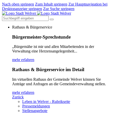
Nach oben springen
Zum Inhalt springen
Zur Hauptnavigation bei
Desktopanzeige springen
Zur Suche springen
Rathaus & Bürgerservice
Bürgermeister-Sprechstunde
„Bürgernähe ist mir und allen Mitarbeitenden in der
Verwaltung eine Herzensangelegenheit...
mehr erfahren
Rathaus & Bürgerservice im Detail
Im virtuellen Rathaus der Gemeinde Welver können Sie
Anträge und Anfragen an die Gemeindeverwaltung stellen.
mehr erfahren
Zurück
Leben in Welver - Rubrikseite
Pressemeldungen
Stellenangebote