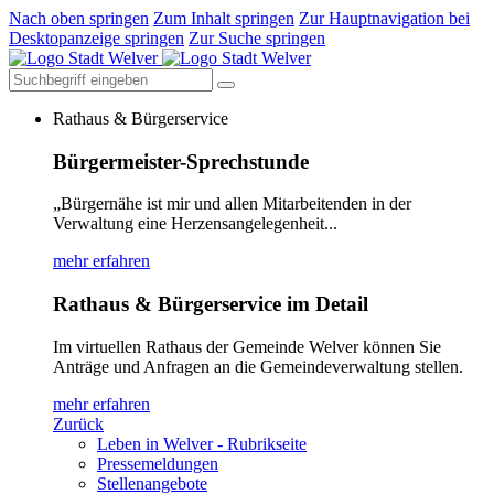
Nach oben springen
Zum Inhalt springen
Zur Hauptnavigation bei
Desktopanzeige springen
Zur Suche springen
Rathaus & Bürgerservice
Bürgermeister-Sprechstunde
„Bürgernähe ist mir und allen Mitarbeitenden in der
Verwaltung eine Herzensangelegenheit...
mehr erfahren
Rathaus & Bürgerservice im Detail
Im virtuellen Rathaus der Gemeinde Welver können Sie
Anträge und Anfragen an die Gemeindeverwaltung stellen.
mehr erfahren
Zurück
Leben in Welver - Rubrikseite
Pressemeldungen
Stellenangebote