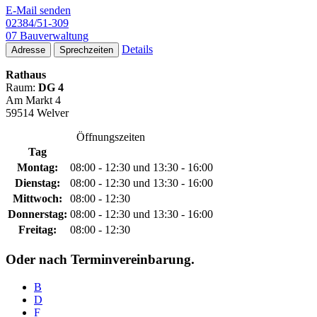
E-Mail senden
02384/51-309
07 Bauverwaltung
Details
Adresse
Sprechzeiten
Rathaus
Raum:
DG 4
Am Markt 4
59514 Welver
Öffnungszeiten
Tag
Montag:
08:00 - 12:30 und 13:30 - 16:00
Dienstag:
08:00 - 12:30 und 13:30 - 16:00
Mittwoch:
08:00 - 12:30
Donnerstag:
08:00 - 12:30 und 13:30 - 16:00
Freitag:
08:00 - 12:30
Oder nach Terminvereinbarung.
B
D
F