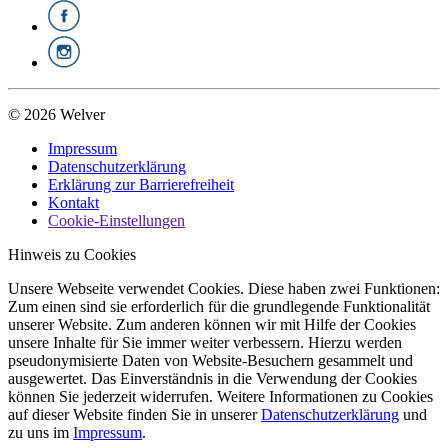
© 2026 Welver
Impressum
Datenschutzerklärung
Erklärung zur Barrierefreiheit
Kontakt
Cookie-Einstellungen
Hinweis zu Cookies
Unsere Webseite verwendet Cookies. Diese haben zwei Funktionen:
Zum einen sind sie erforderlich für die grundlegende Funktionalität
unserer Website. Zum anderen können wir mit Hilfe der Cookies
unsere Inhalte für Sie immer weiter verbessern. Hierzu werden
pseudonymisierte Daten von Website-Besuchern gesammelt und
ausgewertet. Das Einverständnis in die Verwendung der Cookies
können Sie jederzeit widerrufen. Weitere Informationen zu Cookies
auf dieser Website finden Sie in unserer
Datenschutzerklärung
und
zu uns im
Impressum
.