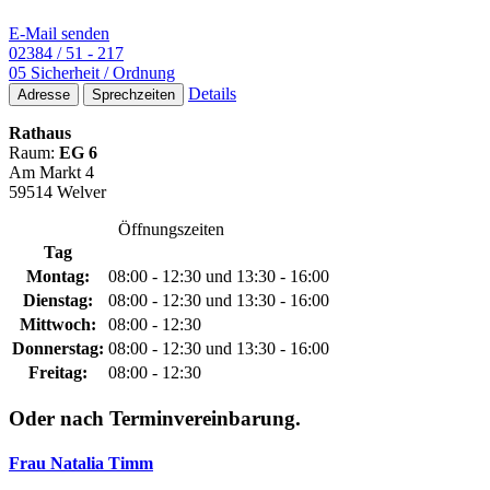
E-Mail senden
02384 / 51 - 217
05 Sicherheit / Ordnung
Details
Adresse
Sprechzeiten
Rathaus
Raum:
EG 6
Am Markt 4
59514 Welver
Öffnungszeiten
Tag
Montag:
08:00 - 12:30 und 13:30 - 16:00
Dienstag:
08:00 - 12:30 und 13:30 - 16:00
Mittwoch:
08:00 - 12:30
Donnerstag:
08:00 - 12:30 und 13:30 - 16:00
Freitag:
08:00 - 12:30
Oder nach Terminvereinbarung.
Frau Natalia Timm