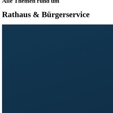
Alle Themen rund um
Rathaus & Bürgerservice