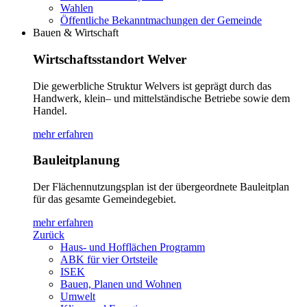
Wahlen
Öffentliche Bekanntmachungen der Gemeinde
Bauen & Wirtschaft
Wirtschaftsstandort Welver
Die gewerbliche Struktur Welvers ist geprägt durch das
Handwerk, klein– und mittelständische Betriebe sowie dem
Handel.
mehr erfahren
Bauleitplanung
Der Flächennutzungsplan ist der übergeordnete Bauleitplan
für das gesamte Gemeindegebiet.
mehr erfahren
Zurück
Haus- und Hofflächen Programm
ABK für vier Ortsteile
ISEK
Bauen, Planen und Wohnen
Umwelt