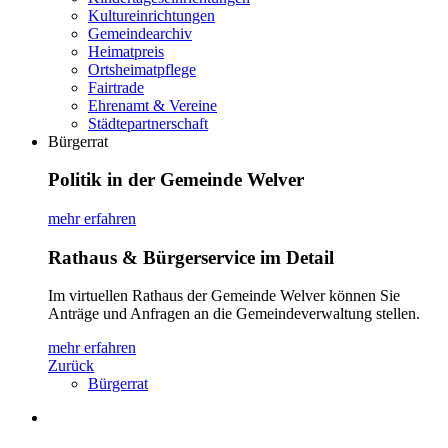
Kultureinrichtungen
Gemeindearchiv
Heimatpreis
Ortsheimatpflege
Fairtrade
Ehrenamt & Vereine
Städtepartnerschaft
Bürgerrat
Politik in der Gemeinde Welver
mehr erfahren
Rathaus & Bürgerservice im Detail
Im virtuellen Rathaus der Gemeinde Welver können Sie
Anträge und Anfragen an die Gemeindeverwaltung stellen.
mehr erfahren
Zurück
Bürgerrat