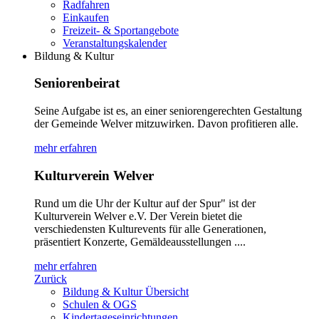
Radfahren
Einkaufen
Freizeit- & Sportangebote
Veranstaltungskalender
Bildung & Kultur
Seniorenbeirat
Seine Aufgabe ist es, an einer seniorengerechten Gestaltung
der Gemeinde Welver mitzuwirken. Davon profitieren alle.
mehr erfahren
Kulturverein Welver
Rund um die Uhr der Kultur auf der Spur" ist der
Kulturverein Welver e.V. Der Verein bietet die
verschiedensten Kulturevents für alle Generationen,
präsentiert Konzerte, Gemäldeausstellungen ....
mehr erfahren
Zurück
Bildung & Kultur Übersicht
Schulen & OGS
Kindertageseinrichtungen