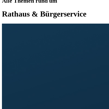
Alle Themen rund um
Rathaus & Bürgerservice