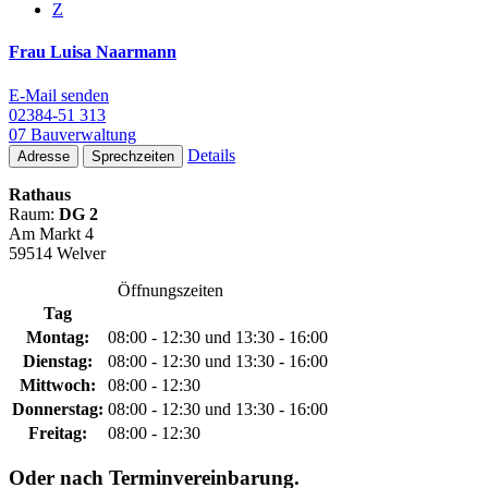
Z
Frau Luisa Naarmann
E-Mail senden
02384-51 313
07 Bauverwaltung
Details
Adresse
Sprechzeiten
Rathaus
Raum:
DG 2
Am Markt 4
59514 Welver
Öffnungszeiten
Tag
Montag:
08:00 - 12:30 und 13:30 - 16:00
Dienstag:
08:00 - 12:30 und 13:30 - 16:00
Mittwoch:
08:00 - 12:30
Donnerstag:
08:00 - 12:30 und 13:30 - 16:00
Freitag:
08:00 - 12:30
Oder nach Terminvereinbarung.