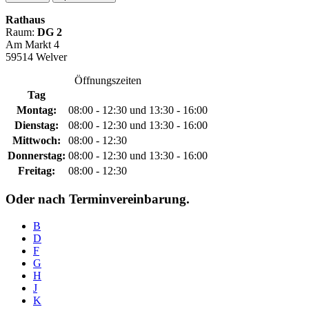
Rathaus
Raum:
DG 2
Am Markt 4
59514 Welver
Öffnungszeiten
Tag
Montag:
08:00 - 12:30 und 13:30 - 16:00
Dienstag:
08:00 - 12:30 und 13:30 - 16:00
Mittwoch:
08:00 - 12:30
Donnerstag:
08:00 - 12:30 und 13:30 - 16:00
Freitag:
08:00 - 12:30
Oder nach Terminvereinbarung.
B
D
F
G
H
J
K