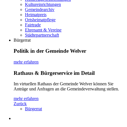
Kultureinrichtungen
Gemeindearchiv
Heimatpreis
Ortsheimatpflege
Fairtrade
Ehrenamt & Vereine
Städtepartnerschaft
Bürgerrat
Politik in der Gemeinde Welver
mehr erfahren
Rathaus & Bürgerservice im Detail
Im virtuellen Rathaus der Gemeinde Welver können Sie
Anträge und Anfragen an die Gemeindeverwaltung stellen.
mehr erfahren
Zurück
Bürgerrat