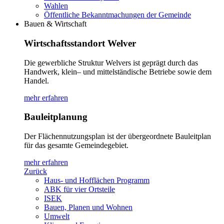
Wahlen
Öffentliche Bekanntmachungen der Gemeinde
Bauen & Wirtschaft
Wirtschaftsstandort Welver
Die gewerbliche Struktur Welvers ist geprägt durch das
Handwerk, klein– und mittelständische Betriebe sowie dem
Handel.
mehr erfahren
Bauleitplanung
Der Flächennutzungsplan ist der übergeordnete Bauleitplan
für das gesamte Gemeindegebiet.
mehr erfahren
Zurück
Haus- und Hofflächen Programm
ABK für vier Ortsteile
ISEK
Bauen, Planen und Wohnen
Umwelt