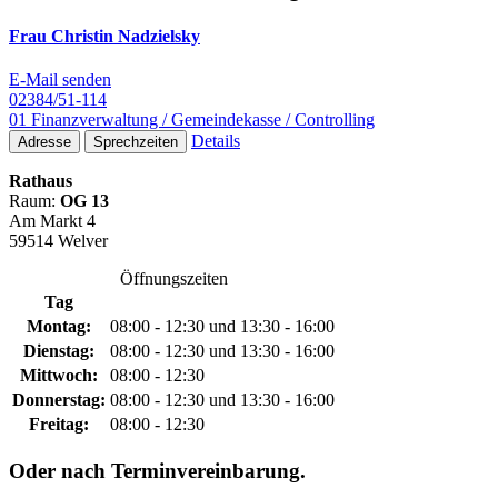
Frau Christin Nadzielsky
E-Mail senden
02384/51-114
01 Finanzverwaltung / Gemeindekasse / Controlling
Details
Adresse
Sprechzeiten
Rathaus
Raum:
OG 13
Am Markt 4
59514 Welver
Öffnungszeiten
Tag
Montag:
08:00 - 12:30 und 13:30 - 16:00
Dienstag:
08:00 - 12:30 und 13:30 - 16:00
Mittwoch:
08:00 - 12:30
Donnerstag:
08:00 - 12:30 und 13:30 - 16:00
Freitag:
08:00 - 12:30
Oder nach Terminvereinbarung.