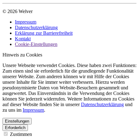
© 2026 Welver
Impressum
Datenschutzerklärung
Erklärung zur Barrierefreiheit
Kontakt
Cookie-Einstellungen
Hinweis zu Cookies
Unsere Webseite verwendet Cookies. Diese haben zwei Funktionen:
Zum einen sind sie erforderlich für die grundlegende Funktionalität
unserer Website. Zum anderen können wir mit Hilfe der Cookies
unsere Inhalte für Sie immer weiter verbessern. Hierzu werden
pseudonymisierte Daten von Website-Besuchern gesammelt und
ausgewertet. Das Einverständnis in die Verwendung der Cookies
können Sie jederzeit widerrufen. Weitere Informationen zu Cookies
auf dieser Website finden Sie in unserer
Datenschutzerklärung
und
zu uns im
Impressum
.
Einstellungen
Erforderlich
Zustimmen