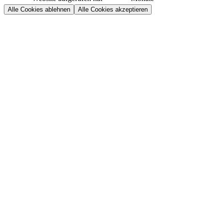
Alle Cookies ablehnen
Alle Cookies akzeptieren