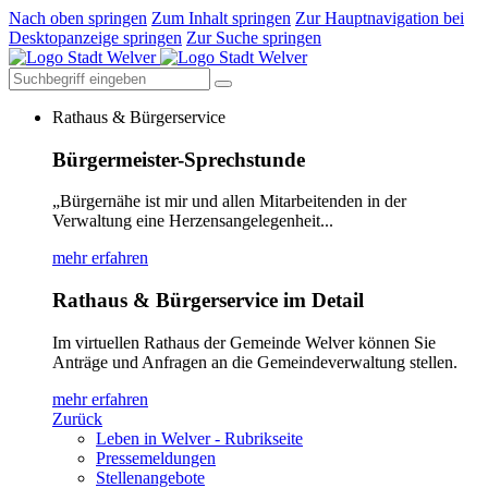
Nach oben springen
Zum Inhalt springen
Zur Hauptnavigation bei
Desktopanzeige springen
Zur Suche springen
Rathaus & Bürgerservice
Bürgermeister-Sprechstunde
„Bürgernähe ist mir und allen Mitarbeitenden in der
Verwaltung eine Herzensangelegenheit...
mehr erfahren
Rathaus & Bürgerservice im Detail
Im virtuellen Rathaus der Gemeinde Welver können Sie
Anträge und Anfragen an die Gemeindeverwaltung stellen.
mehr erfahren
Zurück
Leben in Welver - Rubrikseite
Pressemeldungen
Stellenangebote