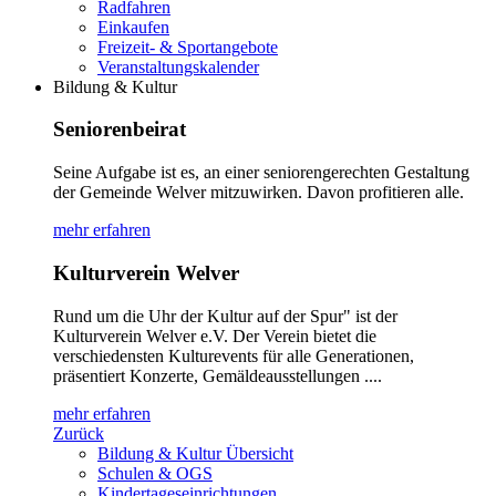
Radfahren
Einkaufen
Freizeit- & Sportangebote
Veranstaltungskalender
Bildung & Kultur
Seniorenbeirat
Seine Aufgabe ist es, an einer seniorengerechten Gestaltung
der Gemeinde Welver mitzuwirken. Davon profitieren alle.
mehr erfahren
Kulturverein Welver
Rund um die Uhr der Kultur auf der Spur" ist der
Kulturverein Welver e.V. Der Verein bietet die
verschiedensten Kulturevents für alle Generationen,
präsentiert Konzerte, Gemäldeausstellungen ....
mehr erfahren
Zurück
Bildung & Kultur Übersicht
Schulen & OGS
Kindertageseinrichtungen