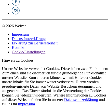
© 2026 Welver
Impressum
Datenschutzerklärung
Erklärung zur Barrierefreiheit
Kontakt
Cookie-Einstellungen
Hinweis zu Cookies
Unsere Webseite verwendet Cookies. Diese haben zwei Funktionen:
Zum einen sind sie erforderlich für die grundlegende Funktionalität
unserer Website. Zum anderen können wir mit Hilfe der Cookies
unsere Inhalte für Sie immer weiter verbessern. Hierzu werden
pseudonymisierte Daten von Website-Besuchern gesammelt und
ausgewertet. Das Einverständnis in die Verwendung der Cookies
können Sie jederzeit widerrufen. Weitere Informationen zu Cookies
auf dieser Website finden Sie in unserer
Datenschutzerklärung
und
zu uns im
Impressum
.