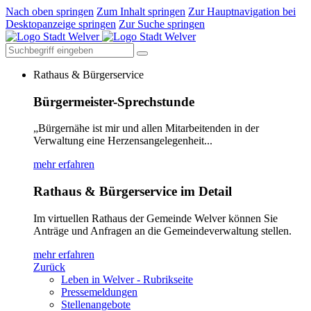
Nach oben springen
Zum Inhalt springen
Zur Hauptnavigation bei
Desktopanzeige springen
Zur Suche springen
Rathaus & Bürgerservice
Bürgermeister-Sprechstunde
„Bürgernähe ist mir und allen Mitarbeitenden in der
Verwaltung eine Herzensangelegenheit...
mehr erfahren
Rathaus & Bürgerservice im Detail
Im virtuellen Rathaus der Gemeinde Welver können Sie
Anträge und Anfragen an die Gemeindeverwaltung stellen.
mehr erfahren
Zurück
Leben in Welver - Rubrikseite
Pressemeldungen
Stellenangebote