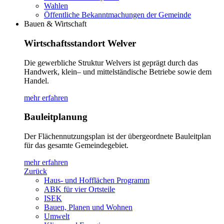
Wahlen
Öffentliche Bekanntmachungen der Gemeinde
Bauen & Wirtschaft
Wirtschaftsstandort Welver
Die gewerbliche Struktur Welvers ist geprägt durch das
Handwerk, klein– und mittelständische Betriebe sowie dem
Handel.
mehr erfahren
Bauleitplanung
Der Flächennutzungsplan ist der übergeordnete Bauleitplan
für das gesamte Gemeindegebiet.
mehr erfahren
Zurück
Haus- und Hofflächen Programm
ABK für vier Ortsteile
ISEK
Bauen, Planen und Wohnen
Umwelt