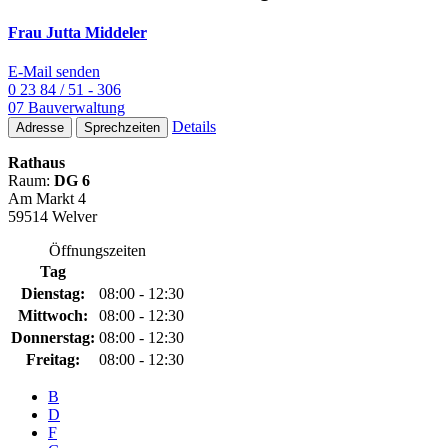
Frau Jutta Middeler
E-Mail senden
0 23 84 / 51 - 306
07 Bauverwaltung
Details
Adresse
Sprechzeiten
Rathaus
Raum:
DG 6
Am Markt 4
59514 Welver
Öffnungszeiten
Tag
Dienstag:
08:00 - 12:30
Mittwoch:
08:00 - 12:30
Donnerstag:
08:00 - 12:30
Freitag:
08:00 - 12:30
B
D
F