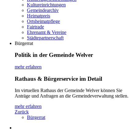
Kultureinrichtungen
Gemeindearchiv
Heimatpreis
Ortsheimatpflege
Fairtrade
Ehrenamt & Vereine
Städtepartnerschaft
Bürgerrat
Politik in der Gemeinde Welver
mehr erfahren
Rathaus & Bürgerservice im Detail
Im virtuellen Rathaus der Gemeinde Welver können Sie
Anträge und Anfragen an die Gemeindeverwaltung stellen.
mehr erfahren
Zurück
Bürgerrat