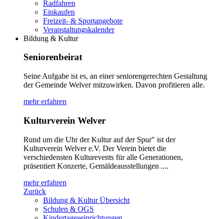
Radfahren
Einkaufen
Freizeit- & Sportangebote
Veranstaltungskalender
Bildung & Kultur
Seniorenbeirat
Seine Aufgabe ist es, an einer seniorengerechten Gestaltung
der Gemeinde Welver mitzuwirken. Davon profitieren alle.
mehr erfahren
Kulturverein Welver
Rund um die Uhr der Kultur auf der Spur" ist der
Kulturverein Welver e.V. Der Verein bietet die
verschiedensten Kulturevents für alle Generationen,
präsentiert Konzerte, Gemäldeausstellungen ....
mehr erfahren
Zurück
Bildung & Kultur Übersicht
Schulen & OGS
Kindertageseinrichtungen