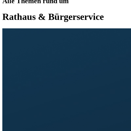
Alle Themen rund um
Rathaus & Bürgerservice