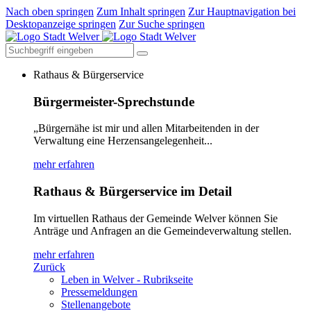
Nach oben springen
Zum Inhalt springen
Zur Hauptnavigation bei
Desktopanzeige springen
Zur Suche springen
Rathaus & Bürgerservice
Bürgermeister-Sprechstunde
„Bürgernähe ist mir und allen Mitarbeitenden in der
Verwaltung eine Herzensangelegenheit...
mehr erfahren
Rathaus & Bürgerservice im Detail
Im virtuellen Rathaus der Gemeinde Welver können Sie
Anträge und Anfragen an die Gemeindeverwaltung stellen.
mehr erfahren
Zurück
Leben in Welver - Rubrikseite
Pressemeldungen
Stellenangebote