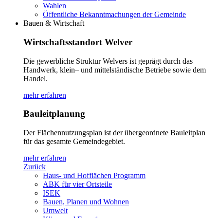
Wahlen
Öffentliche Bekanntmachungen der Gemeinde
Bauen & Wirtschaft
Wirtschaftsstandort Welver
Die gewerbliche Struktur Welvers ist geprägt durch das
Handwerk, klein– und mittelständische Betriebe sowie dem
Handel.
mehr erfahren
Bauleitplanung
Der Flächennutzungsplan ist der übergeordnete Bauleitplan
für das gesamte Gemeindegebiet.
mehr erfahren
Zurück
Haus- und Hofflächen Programm
ABK für vier Ortsteile
ISEK
Bauen, Planen und Wohnen
Umwelt