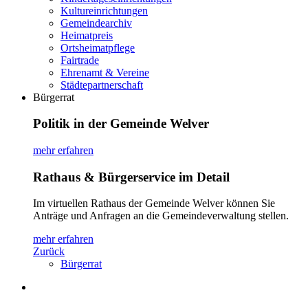
Kultureinrichtungen
Gemeindearchiv
Heimatpreis
Ortsheimatpflege
Fairtrade
Ehrenamt & Vereine
Städtepartnerschaft
Bürgerrat
Politik in der Gemeinde Welver
mehr erfahren
Rathaus & Bürgerservice im Detail
Im virtuellen Rathaus der Gemeinde Welver können Sie
Anträge und Anfragen an die Gemeindeverwaltung stellen.
mehr erfahren
Zurück
Bürgerrat