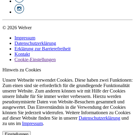
© 2026 Welver
Impressum
Datenschutzerklärung
Erklärung zur Barrierefreiheit
Kontakt
Cookie-Einstellungen
Hinweis zu Cookies
Unsere Webseite verwendet Cookies. Diese haben zwei Funktionen:
Zum einen sind sie erforderlich für die grundlegende Funktionalität
unserer Website. Zum anderen können wir mit Hilfe der Cookies
unsere Inhalte für Sie immer weiter verbessern. Hierzu werden
pseudonymisierte Daten von Website-Besuchern gesammelt und
ausgewertet. Das Einverständnis in die Verwendung der Cookies
können Sie jederzeit widerrufen. Weitere Informationen zu Cookies
auf dieser Website finden Sie in unserer
Datenschutzerklärung
und
zu uns im
Impressum
.
Einstellungen