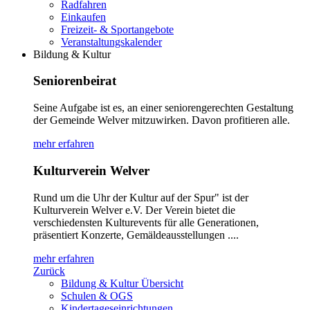
Radfahren
Einkaufen
Freizeit- & Sportangebote
Veranstaltungskalender
Bildung & Kultur
Seniorenbeirat
Seine Aufgabe ist es, an einer seniorengerechten Gestaltung
der Gemeinde Welver mitzuwirken. Davon profitieren alle.
mehr erfahren
Kulturverein Welver
Rund um die Uhr der Kultur auf der Spur" ist der
Kulturverein Welver e.V. Der Verein bietet die
verschiedensten Kulturevents für alle Generationen,
präsentiert Konzerte, Gemäldeausstellungen ....
mehr erfahren
Zurück
Bildung & Kultur Übersicht
Schulen & OGS
Kindertageseinrichtungen