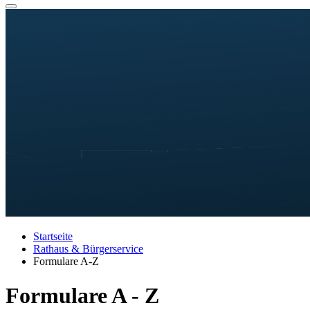
Startseite
Rathaus & Bürgerservice
Formulare A-Z
Formulare A - Z