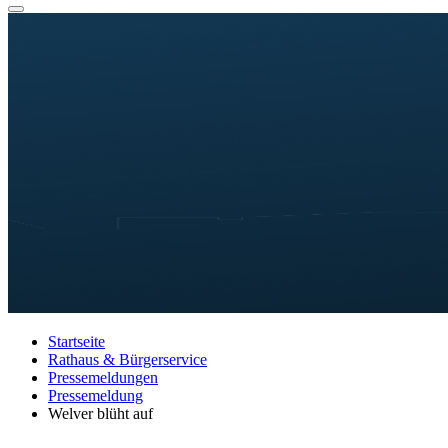
Startseite
Rathaus & Bürgerservice
Pressemeldungen
Pressemeldung
Welver blüht auf