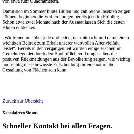
von etwa fünf Quadratmetern.
Damit sich im Sommer bunte Blüten und zahlreiche Insekten zeigen
können, beginnen die Vorbereitungen bereits jetzt im Frühling.
Schon etwa zwei Monate nach der Aussaat lassen Sich die ersten
Blüten entdecken.
„Wir freuen uns über jede und jeden, der mitmacht und damit einen
wichtigen Beitrag zum Erhalt unserer wertvollen Artenvielfalt
leistet“. Bereits in der Vergangenheit wurden einige Flächen im
Gemeindegebiet durch den Bauhof liebevoll umgestaltet- die
positiven Rückmeldungen aus der Bevölkerung zeigen, wie wichtig
und richtig diese bewusste Entscheidung für eine naturnahe
Gestaltung von Flächen sein kann.
Zurück zur Übersicht
Kontaktieren Sie uns.
Schneller Kontakt bei allen Fragen.