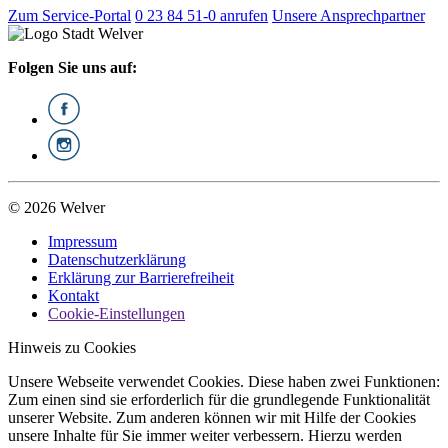
Zum Service-Portal
0 23 84 51-0 anrufen
Unsere Ansprechpartner
Folgen Sie uns auf:
© 2026 Welver
Impressum
Datenschutzerklärung
Erklärung zur Barrierefreiheit
Kontakt
Cookie-Einstellungen
Hinweis zu Cookies
Unsere Webseite verwendet Cookies. Diese haben zwei Funktionen:
Zum einen sind sie erforderlich für die grundlegende Funktionalität
unserer Website. Zum anderen können wir mit Hilfe der Cookies
unsere Inhalte für Sie immer weiter verbessern. Hierzu werden