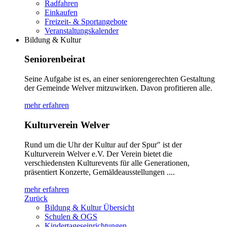
Radfahren
Einkaufen
Freizeit- & Sportangebote
Veranstaltungskalender
Bildung & Kultur
Seniorenbeirat
Seine Aufgabe ist es, an einer seniorengerechten Gestaltung
der Gemeinde Welver mitzuwirken. Davon profitieren alle.
mehr erfahren
Kulturverein Welver
Rund um die Uhr der Kultur auf der Spur" ist der
Kulturverein Welver e.V. Der Verein bietet die
verschiedensten Kulturevents für alle Generationen,
präsentiert Konzerte, Gemäldeausstellungen ....
mehr erfahren
Zurück
Bildung & Kultur Übersicht
Schulen & OGS
Kindertageseinrichtungen