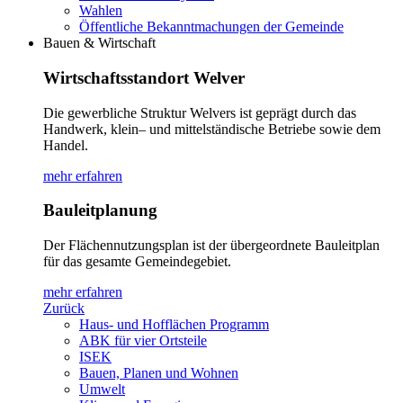
Wahlen
Öffentliche Bekanntmachungen der Gemeinde
Bauen & Wirtschaft
Wirtschaftsstandort Welver
Die gewerbliche Struktur Welvers ist geprägt durch das
Handwerk, klein– und mittelständische Betriebe sowie dem
Handel.
mehr erfahren
Bauleitplanung
Der Flächennutzungsplan ist der übergeordnete Bauleitplan
für das gesamte Gemeindegebiet.
mehr erfahren
Zurück
Haus- und Hofflächen Programm
ABK für vier Ortsteile
ISEK
Bauen, Planen und Wohnen
Umwelt