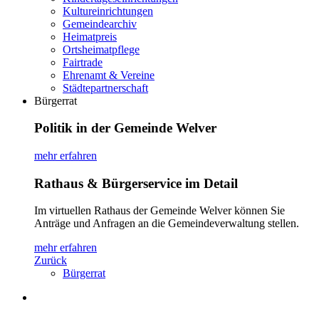
Kultureinrichtungen
Gemeindearchiv
Heimatpreis
Ortsheimatpflege
Fairtrade
Ehrenamt & Vereine
Städtepartnerschaft
Bürgerrat
Politik in der Gemeinde Welver
mehr erfahren
Rathaus & Bürgerservice im Detail
Im virtuellen Rathaus der Gemeinde Welver können Sie
Anträge und Anfragen an die Gemeindeverwaltung stellen.
mehr erfahren
Zurück
Bürgerrat