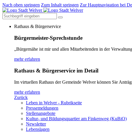
Nach oben springen
Zum Inhalt springen
Zur Hauptnavigation bei De
Rathaus & Bürgerservice
Bürgermeister-Sprechstunde
„Bürgernähe ist mir und allen Mitarbeitenden in der Verwaltung
mehr erfahren
Rathaus & Bürgerservice im Detail
Im virtuellen Rathaus der Gemeinde Welver können Sie Anträg
mehr erfahren
Zurück
Leben in Welver - Rubrikseite
Pressemeldungen
Stellenangebote
Kultur- und Bildungsquartier am Finkenweg (KuBiQ)
Newsletter
Lebenslagen