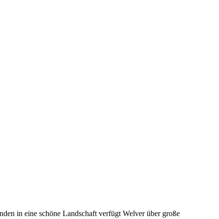
unden in eine schöne Landschaft verfügt Welver über große