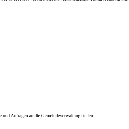
e und Anfragen an die Gemeindeverwaltung stellen.