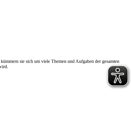
ich kümmern sie sich um viele Themen und Aufgaben der gesamten
wird.