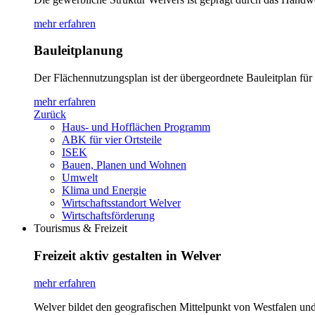
mehr erfahren
Bauleitplanung
Der Flächennutzungsplan ist der übergeordnete Bauleitplan fü
mehr erfahren
Zurück
Haus- und Hofflächen Programm
ABK für vier Ortsteile
ISEK
Bauen, Planen und Wohnen
Umwelt
Klima und Energie
Wirtschaftsstandort Welver
Wirtschaftsförderung
Tourismus & Freizeit
Freizeit aktiv gestalten in Welver
mehr erfahren
Welver bildet den geografischen Mittelpunkt von Westfalen und