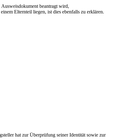
in Ausweisdokument beantragt wird,
einem Elternteil liegen, ist dies ebenfalls zu erklären.
teller hat zur Überprüfung seiner Identität sowie zur