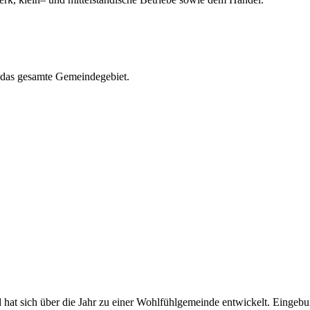
r das gesamte Gemeindegebiet.
 hat sich über die Jahr zu einer Wohlfühlgemeinde entwickelt. Eingeb