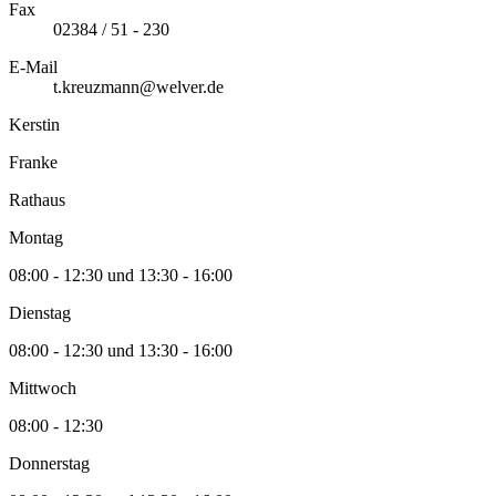
Fax
02384 / 51 - 230
E-Mail
t.kreuzmann@welver.de
Kerstin
Franke
Rathaus
Montag
08:00 - 12:30 und 13:30 - 16:00
Dienstag
08:00 - 12:30 und 13:30 - 16:00
Mittwoch
08:00 - 12:30
Donnerstag