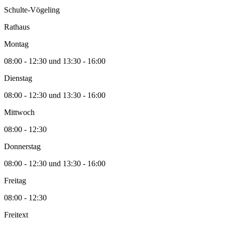
Schulte-Vögeling
Rathaus
Montag
08:00 - 12:30 und 13:30 - 16:00
Dienstag
08:00 - 12:30 und 13:30 - 16:00
Mittwoch
08:00 - 12:30
Donnerstag
08:00 - 12:30 und 13:30 - 16:00
Freitag
08:00 - 12:30
Freitext