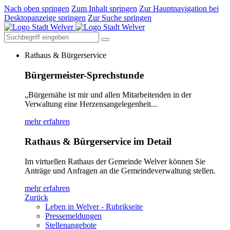
Nach oben springen
Zum Inhalt springen
Zur Hauptnavigation bei
Desktopanzeige springen
Zur Suche springen
Rathaus & Bürgerservice
Bürgermeister-Sprechstunde
„Bürgernähe ist mir und allen Mitarbeitenden in der
Verwaltung eine Herzensangelegenheit...
mehr erfahren
Rathaus & Bürgerservice im Detail
Im virtuellen Rathaus der Gemeinde Welver können Sie
Anträge und Anfragen an die Gemeindeverwaltung stellen.
mehr erfahren
Zurück
Leben in Welver - Rubrikseite
Pressemeldungen
Stellenangebote