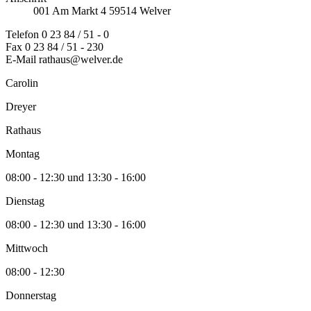
001
Am Markt
4
59514
Welver
Telefon
0 23 84 / 51 - 0
Fax
0 23 84 / 51 - 230
E-Mail
rathaus@welver.de
Carolin
Dreyer
Rathaus
Montag
08:00 - 12:30 und 13:30 - 16:00
Dienstag
08:00 - 12:30 und 13:30 - 16:00
Mittwoch
08:00 - 12:30
Donnerstag