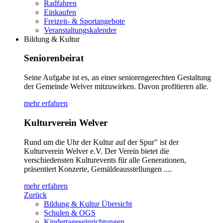
Radfahren
Einkaufen
Freizeit- & Sportangebote
Veranstaltungskalender
Bildung & Kultur
Seniorenbeirat
Seine Aufgabe ist es, an einer seniorengerechten Gestaltung
der Gemeinde Welver mitzuwirken. Davon profitieren alle.
mehr erfahren
Kulturverein Welver
Rund um die Uhr der Kultur auf der Spur" ist der
Kulturverein Welver e.V. Der Verein bietet die
verschiedensten Kulturevents für alle Generationen,
präsentiert Konzerte, Gemäldeausstellungen ....
mehr erfahren
Zurück
Bildung & Kultur Übersicht
Schulen & OGS
Kindertageseinrichtungen