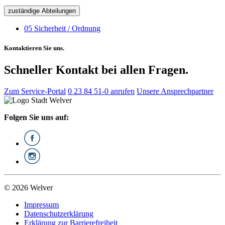
zuständige Abteilungen
05 Sicherheit / Ordnung
Kontaktieren Sie uns.
Schneller Kontakt bei allen Fragen.
Zum Service-Portal
0 23 84 51-0 anrufen
Unsere Ansprechpartner
Folgen Sie uns auf:
© 2026 Welver
Impressum
Datenschutzerklärung
Erklärung zur Barrierefreiheit