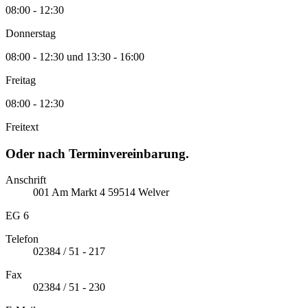
08:00 - 12:30
Donnerstag
08:00 - 12:30 und 13:30 - 16:00
Freitag
08:00 - 12:30
Freitext
Oder nach Terminvereinbarung.
Anschrift
001
Am Markt
4
59514
Welver
EG 6
Telefon
02384 / 51 - 217
Fax
02384 / 51 - 230