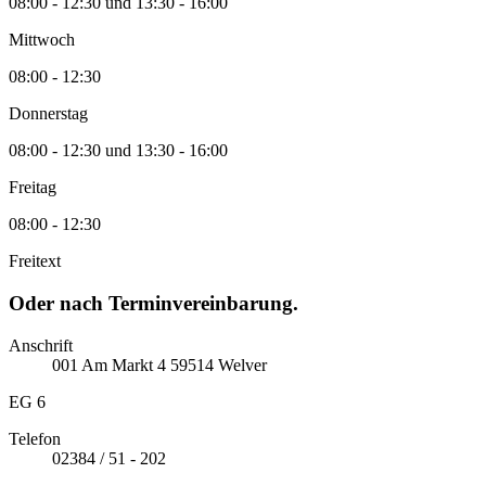
08:00 - 12:30 und 13:30 - 16:00
Mittwoch
08:00 - 12:30
Donnerstag
08:00 - 12:30 und 13:30 - 16:00
Freitag
08:00 - 12:30
Freitext
Oder nach Terminvereinbarung.
Anschrift
001
Am Markt
4
59514
Welver
EG 6
Telefon
02384 / 51 - 202