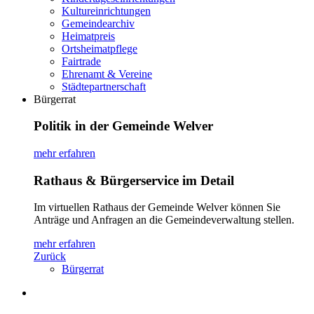
Kultureinrichtungen
Gemeindearchiv
Heimatpreis
Ortsheimatpflege
Fairtrade
Ehrenamt & Vereine
Städtepartnerschaft
Bürgerrat
Politik in der Gemeinde Welver
mehr erfahren
Rathaus & Bürgerservice im Detail
Im virtuellen Rathaus der Gemeinde Welver können Sie
Anträge und Anfragen an die Gemeindeverwaltung stellen.
mehr erfahren
Zurück
Bürgerrat