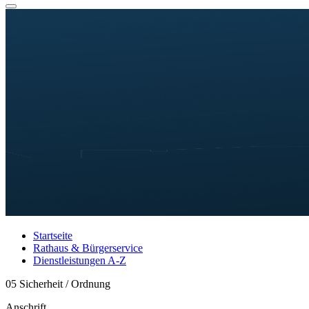
Startseite
Rathaus & Bürgerservice
Dienstleistungen A-Z
05 Sicherheit / Ordnung
Anschrift