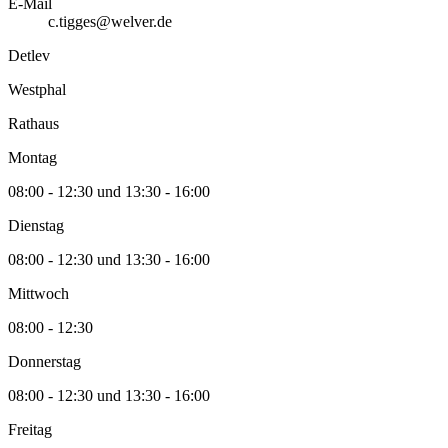
E-Mail
c.tigges@welver.de
Detlev
Westphal
Rathaus
Montag
08:00 - 12:30 und 13:30 - 16:00
Dienstag
08:00 - 12:30 und 13:30 - 16:00
Mittwoch
08:00 - 12:30
Donnerstag
08:00 - 12:30 und 13:30 - 16:00
Freitag