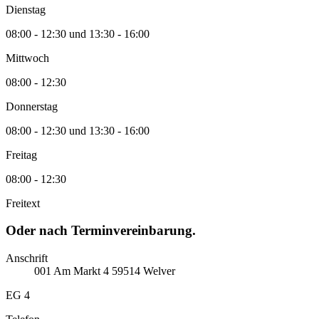
Dienstag
08:00 - 12:30 und 13:30 - 16:00
Mittwoch
08:00 - 12:30
Donnerstag
08:00 - 12:30 und 13:30 - 16:00
Freitag
08:00 - 12:30
Freitext
Oder nach Terminvereinbarung.
Anschrift
001
Am Markt
4
59514
Welver
EG 4