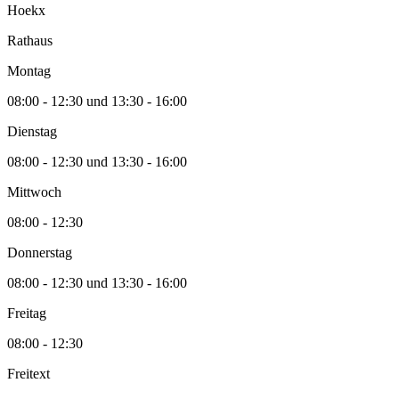
Hoekx
Rathaus
Montag
08:00 - 12:30 und 13:30 - 16:00
Dienstag
08:00 - 12:30 und 13:30 - 16:00
Mittwoch
08:00 - 12:30
Donnerstag
08:00 - 12:30 und 13:30 - 16:00
Freitag
08:00 - 12:30
Freitext