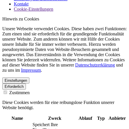
Kontakt
Cookie-Einstellungen
Hinweis zu Cookies
Unsere Webseite verwendet Cookies. Diese haben zwei Funktionen:
Zum einen sind sie erforderlich für die grundlegende Funktionalität
unserer Website. Zum anderen können wir mit Hilfe der Cookies
unsere Inhalte für Sie immer weiter verbessern. Hierzu werden
pseudonymisierte Daten von Website-Besuchern gesammelt und
ausgewertet. Das Einverständnis in die Verwendung der Cookies
können Sie jederzeit widerrufen. Weitere Informationen zu Cookies
auf dieser Website finden Sie in unserer
Datenschutzerklärung
und
zu uns im
Impressum
.
Einstellungen
Erforderlich
Zustimmen
Diese Cookies werden für eine reibungslose Funktion unserer
Website benötigt.
Name
Zweck
Ablauf
Typ
Anbieter
Speichert Ihre