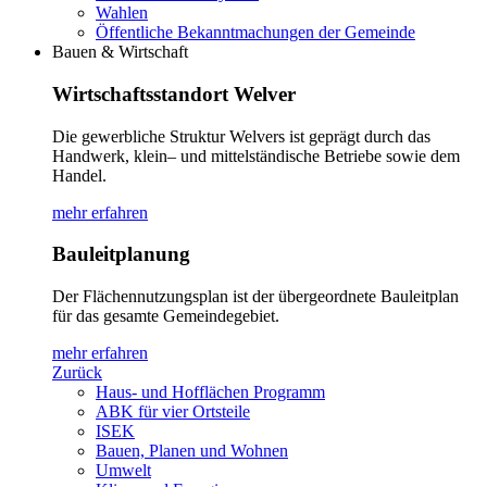
Wahlen
Öffentliche Bekanntmachungen der Gemeinde
Bauen & Wirtschaft
Wirtschaftsstandort Welver
Die gewerbliche Struktur Welvers ist geprägt durch das
Handwerk, klein– und mittelständische Betriebe sowie dem
Handel.
mehr erfahren
Bauleitplanung
Der Flächennutzungsplan ist der übergeordnete Bauleitplan
für das gesamte Gemeindegebiet.
mehr erfahren
Zurück
Haus- und Hofflächen Programm
ABK für vier Ortsteile
ISEK
Bauen, Planen und Wohnen
Umwelt