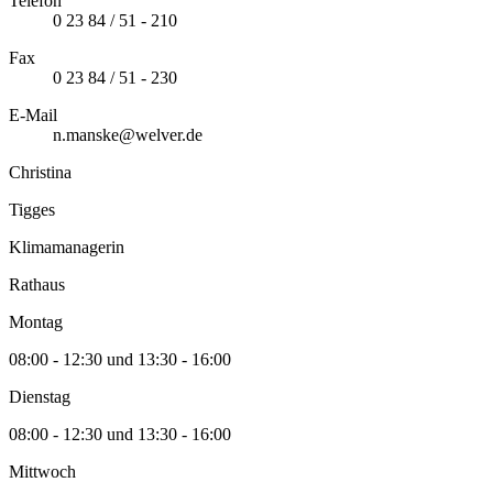
Telefon
0 23 84 / 51 - 210
Fax
0 23 84 / 51 - 230
E-Mail
n.manske@welver.de
Christina
Tigges
Klimamanagerin
Rathaus
Montag
08:00 - 12:30 und 13:30 - 16:00
Dienstag
08:00 - 12:30 und 13:30 - 16:00
Mittwoch