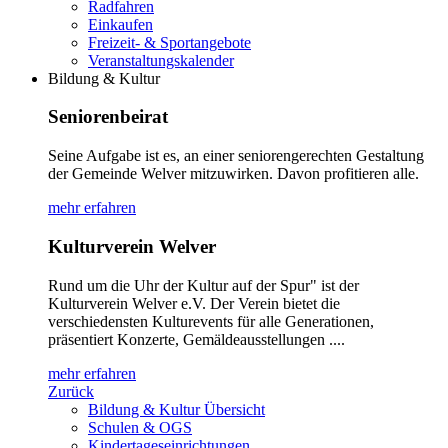
Radfahren
Einkaufen
Freizeit- & Sportangebote
Veranstaltungskalender
Bildung & Kultur
Seniorenbeirat
Seine Aufgabe ist es, an einer seniorengerechten Gestaltung
der Gemeinde Welver mitzuwirken. Davon profitieren alle.
mehr erfahren
Kulturverein Welver
Rund um die Uhr der Kultur auf der Spur" ist der
Kulturverein Welver e.V. Der Verein bietet die
verschiedensten Kulturevents für alle Generationen,
präsentiert Konzerte, Gemäldeausstellungen ....
mehr erfahren
Zurück
Bildung & Kultur Übersicht
Schulen & OGS
Kindertageseinrichtungen