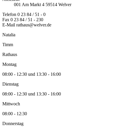
001
Am Markt
4
59514
Welver
Telefon
0 23 84 / 51 - 0
Fax
0 23 84 / 51 - 230
E-Mail
rathaus@welver.de
Natalia
Timm
Rathaus
Montag
08:00 - 12:30 und 13:30 - 16:00
Dienstag
08:00 - 12:30 und 13:30 - 16:00
Mittwoch
08:00 - 12:30
Donnerstag