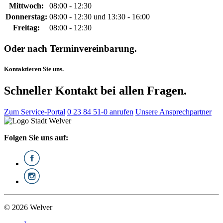
Mittwoch:
08:00 - 12:30
Donnerstag:
08:00 - 12:30 und 13:30 - 16:00
Freitag:
08:00 - 12:30
Oder nach Terminvereinbarung.
Kontaktieren Sie uns.
Schneller Kontakt bei allen Fragen.
Zum Service-Portal
0 23 84 51-0 anrufen
Unsere Ansprechpartner
Folgen Sie uns auf:
© 2026 Welver