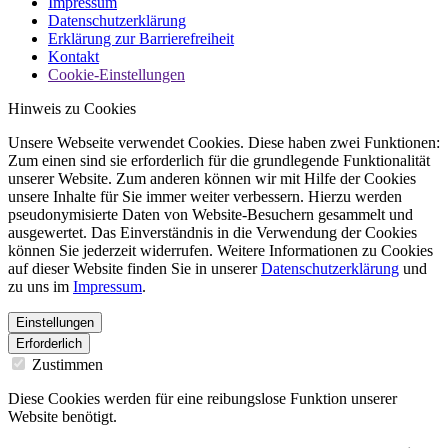
Impressum
Datenschutzerklärung
Erklärung zur Barrierefreiheit
Kontakt
Cookie-Einstellungen
Hinweis zu Cookies
Unsere Webseite verwendet Cookies. Diese haben zwei Funktionen:
Zum einen sind sie erforderlich für die grundlegende Funktionalität
unserer Website. Zum anderen können wir mit Hilfe der Cookies
unsere Inhalte für Sie immer weiter verbessern. Hierzu werden
pseudonymisierte Daten von Website-Besuchern gesammelt und
ausgewertet. Das Einverständnis in die Verwendung der Cookies
können Sie jederzeit widerrufen. Weitere Informationen zu Cookies
auf dieser Website finden Sie in unserer
Datenschutzerklärung
und
zu uns im
Impressum
.
Einstellungen
Erforderlich
Zustimmen
Diese Cookies werden für eine reibungslose Funktion unserer
Website benötigt.