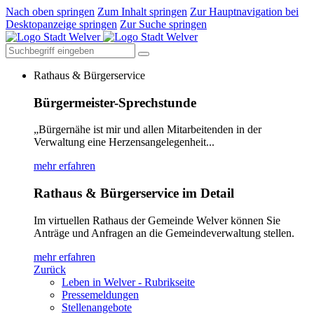
Nach oben springen
Zum Inhalt springen
Zur Hauptnavigation bei
Desktopanzeige springen
Zur Suche springen
Rathaus & Bürgerservice
Bürgermeister-Sprechstunde
„Bürgernähe ist mir und allen Mitarbeitenden in der
Verwaltung eine Herzensangelegenheit...
mehr erfahren
Rathaus & Bürgerservice im Detail
Im virtuellen Rathaus der Gemeinde Welver können Sie
Anträge und Anfragen an die Gemeindeverwaltung stellen.
mehr erfahren
Zurück
Leben in Welver - Rubrikseite
Pressemeldungen
Stellenangebote