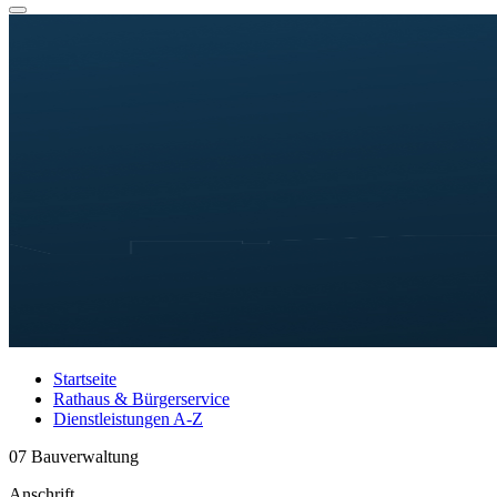
Startseite
Rathaus & Bürgerservice
Dienstleistungen A-Z
07 Bauverwaltung
Anschrift