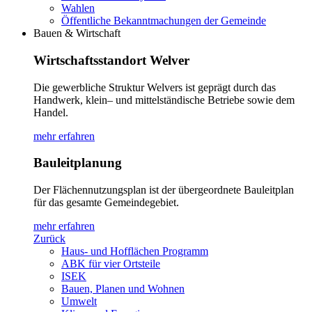
Wahlen
Öffentliche Bekanntmachungen der Gemeinde
Bauen & Wirtschaft
Wirtschaftsstandort Welver
Die gewerbliche Struktur Welvers ist geprägt durch das
Handwerk, klein– und mittelständische Betriebe sowie dem
Handel.
mehr erfahren
Bauleitplanung
Der Flächennutzungsplan ist der übergeordnete Bauleitplan
für das gesamte Gemeindegebiet.
mehr erfahren
Zurück
Haus- und Hofflächen Programm
ABK für vier Ortsteile
ISEK
Bauen, Planen und Wohnen
Umwelt