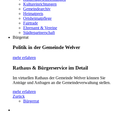
Kultureinrichtungen
Gemeindearchiv
Heimatpreis
Ortsheimatpflege
Fairtrade
Ehrenamt & Vereine
Städtepartnerschaft
Bürgerrat
Politik in der Gemeinde Welver
mehr erfahren
Rathaus & Bürgerservice im Detail
Im virtuellen Rathaus der Gemeinde Welver können Sie
Anträge und Anfragen an die Gemeindeverwaltung stellen.
mehr erfahren
Zurück
Bürgerrat