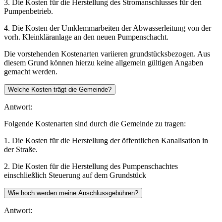
3. Die Kosten für die Herstellung des Stromanschlusses für den
Pumpenbetrieb.
4. Die Kosten der Umklemmarbeiten der Abwasserleitung von der
vorh. Kleinkläranlage an den neuen Pumpenschacht.
Die vorstehenden Kostenarten variieren grundstücksbezogen. Aus
diesem Grund können hierzu keine allgemein gültigen Angaben
gemacht werden.
Welche Kosten trägt die Gemeinde?
Antwort:
Folgende Kostenarten sind durch die Gemeinde zu tragen:
1. Die Kosten für die Herstellung der öffentlichen Kanalisation in
der Straße.
2. Die Kosten für die Herstellung des Pumpenschachtes
einschließlich Steuerung auf dem Grundstück
Wie hoch werden meine Anschlussgebühren?
Antwort: