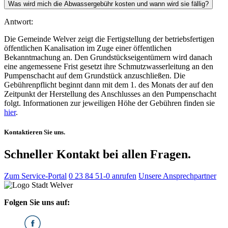
Was wird mich die Abwassergebühr kosten und wann wird sie fällig?
Antwort:
Die Gemeinde Welver zeigt die Fertigstellung der betriebsfertigen
öffentlichen Kanalisation im Zuge einer öffentlichen
Bekanntmachung an. Den Grundstückseigentümern wird danach
eine angemessene Frist gesetzt ihre Schmutzwasserleitung an den
Pumpenschacht auf dem Grundstück anzuschließen. Die
Gebührenpflicht beginnt dann mit dem 1. des Monats der auf den
Zeitpunkt der Herstellung des Anschlusses an den Pumpenschacht
folgt. Informationen zur jeweiligen Höhe der Gebühren finden sie
hier
.
Kontaktieren Sie uns.
Schneller Kontakt bei allen Fragen.
Zum Service-Portal
0 23 84 51-0 anrufen
Unsere Ansprechpartner
Folgen Sie uns auf: