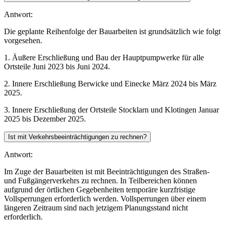
Antwort:
Die geplante Reihenfolge der Bauarbeiten ist grundsätzlich wie folgt
vorgesehen.
1. Äußere Erschließung und Bau der Hauptpumpwerke für alle
Ortsteile Juni 2023 bis Juni 2024.
2. Innere Erschließung Berwicke und Einecke März 2024 bis März
2025.
3. Innere Erschließung der Ortsteile Stocklarn und Klotingen Januar
2025 bis Dezember 2025.
Ist mit Verkehrsbeeinträchtigungen zu rechnen?
Antwort:
Im Zuge der Bauarbeiten ist mit Beeinträchtigungen des Straßen-
und Fußgängerverkehrs zu rechnen. In Teilbereichen können
aufgrund der örtlichen Gegebenheiten temporäre kurzfristige
Vollsperrungen erforderlich werden. Vollsperrungen über einem
längeren Zeitraum sind nach jetzigem Planungsstand nicht
erforderlich.