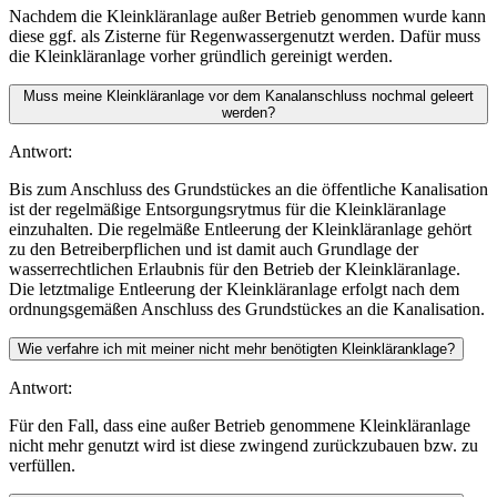
Nachdem die Kleinkläranlage außer Betrieb genommen wurde kann
diese ggf. als Zisterne für Regenwassergenutzt werden. Dafür muss
die Kleinkläranlage vorher gründlich gereinigt werden.
Muss meine Kleinkläranlage vor dem Kanalanschluss nochmal geleert
werden?
Antwort:
Bis zum Anschluss des Grundstückes an die öffentliche Kanalisation
ist der regelmäßige Entsorgungsrytmus für die Kleinkläranlage
einzuhalten. Die regelmäße Entleerung der Kleinkläranlage gehört
zu den Betreiberpflichen und ist damit auch Grundlage der
wasserrechtlichen Erlaubnis für den Betrieb der Kleinkläranlage.
Die letztmalige Entleerung der Kleinkläranlage erfolgt nach dem
ordnungsgemäßen Anschluss des Grundstückes an die Kanalisation.
Wie verfahre ich mit meiner nicht mehr benötigten Kleinkläranklage?
Antwort:
Für den Fall, dass eine außer Betrieb genommene Kleinkläranlage
nicht mehr genutzt wird ist diese zwingend zurückzubauen bzw. zu
verfüllen.