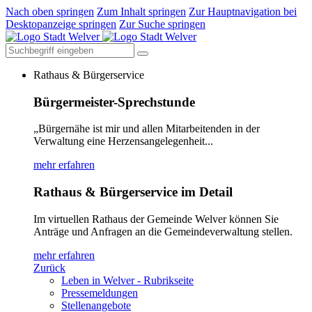
Nach oben springen
Zum Inhalt springen
Zur Hauptnavigation bei
Desktopanzeige springen
Zur Suche springen
Rathaus & Bürgerservice
Bürgermeister-Sprechstunde
„Bürgernähe ist mir und allen Mitarbeitenden in der
Verwaltung eine Herzensangelegenheit...
mehr erfahren
Rathaus & Bürgerservice im Detail
Im virtuellen Rathaus der Gemeinde Welver können Sie
Anträge und Anfragen an die Gemeindeverwaltung stellen.
mehr erfahren
Zurück
Leben in Welver - Rubrikseite
Pressemeldungen
Stellenangebote