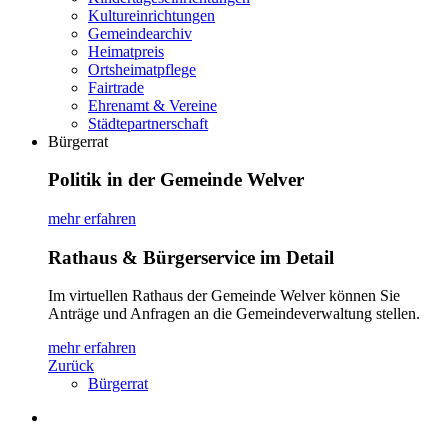
Kultureinrichtungen
Gemeindearchiv
Heimatpreis
Ortsheimatpflege
Fairtrade
Ehrenamt & Vereine
Städtepartnerschaft
Bürgerrat
Politik in der Gemeinde Welver
mehr erfahren
Rathaus & Bürgerservice im Detail
Im virtuellen Rathaus der Gemeinde Welver können Sie
Anträge und Anfragen an die Gemeindeverwaltung stellen.
mehr erfahren
Zurück
Bürgerrat