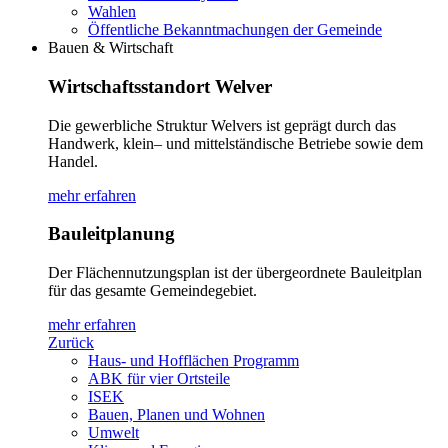
Wahlen
Öffentliche Bekanntmachungen der Gemeinde
Bauen & Wirtschaft
Wirtschaftsstandort Welver
Die gewerbliche Struktur Welvers ist geprägt durch das
Handwerk, klein– und mittelständische Betriebe sowie dem
Handel.
mehr erfahren
Bauleitplanung
Der Flächennutzungsplan ist der übergeordnete Bauleitplan
für das gesamte Gemeindegebiet.
mehr erfahren
Zurück
Haus- und Hofflächen Programm
ABK für vier Ortsteile
ISEK
Bauen, Planen und Wohnen
Umwelt