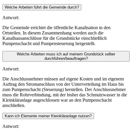
Welche Arbeiten führt die Gemeinde durch?
Antwort:
Die Gemeinde errichtet die öffentliche Kanalisation in den
Ortsteilen. In diesem Zusammenhang werden auch die
Kanalhausanschlüsse für die Grundstücke einschließlich
Pumpenschacht und Pumpensteuerung hergestellt.
Welche Arbeiten muss ich auf meinem Grundstück selber
durchführen/beauftragen?
Antwort:
Die Anschlussnehmer müssen auf eigene Kosten und im eigenem
Auftrag den Stromanschluss von der Unterverteilung im Haus bis
zum Pumpenschacht (Steuerung) herstellen. Der Anschlussnehmer
muss die Rohrverbindung, mit der bisher das Schmutzwasser in die
Kleinkläranlage angeschlossen war an den Pumpenschacht
anschließen.
Kann ich Elemente meiner Kleinkläranlage nutzen?
Antwort: