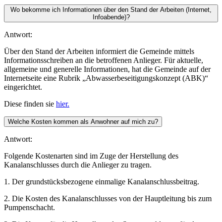
Wo bekomme ich Informationen über den Stand der Arbeiten (Internet,
Infoabende)?
Antwort:
Über den Stand der Arbeiten informiert die Gemeinde mittels
Informationsschreiben an die betroffenen Anlieger. Für aktuelle,
allgemeine und generelle Informationen, hat die Gemeinde auf der
Internetseite eine Rubrik „Abwasserbeseitigungskonzept (ABK)“
eingerichtet.
Diese finden sie
hier.
Welche Kosten kommen als Anwohner auf mich zu?
Antwort:
Folgende Kostenarten sind im Zuge der Herstellung des
Kanalanschlusses durch die Anlieger zu tragen.
1. Der grundstücksbezogene einmalige Kanalanschlussbeitrag.
2. Die Kosten des Kanalanschlusses von der Hauptleitung bis zum
Pumpenschacht.