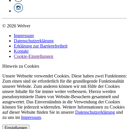
© 2026 Welver
Impressum
Datenschutzerklärung
Erklärung zur Barrierefreiheit
Kontakt
Cookie-Einstellungen
Hinweis zu Cookies
Unsere Webseite verwendet Cookies. Diese haben zwei Funktionen:
Zum einen sind sie erforderlich für die grundlegende Funktionalität
unserer Website. Zum anderen können wir mit Hilfe der Cookies
unsere Inhalte für Sie immer weiter verbessern. Hierzu werden
pseudonymisierte Daten von Website-Besuchern gesammelt und
ausgewertet. Das Einverständnis in die Verwendung der Cookies
können Sie jederzeit widerrufen. Weitere Informationen zu Cookies
auf dieser Website finden Sie in unserer
Datenschutzerklärung
und
zu uns im
Impressum
.
Einstellungen