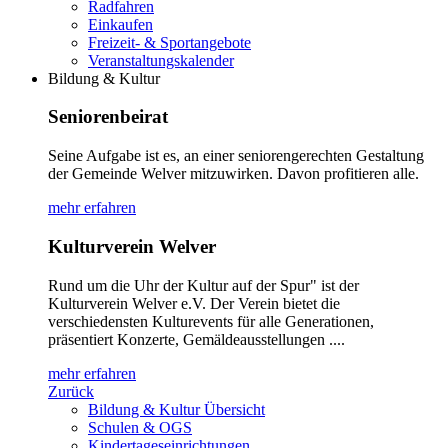
Radfahren
Einkaufen
Freizeit- & Sportangebote
Veranstaltungskalender
Bildung & Kultur
Seniorenbeirat
Seine Aufgabe ist es, an einer seniorengerechten Gestaltung
der Gemeinde Welver mitzuwirken. Davon profitieren alle.
mehr erfahren
Kulturverein Welver
Rund um die Uhr der Kultur auf der Spur" ist der
Kulturverein Welver e.V. Der Verein bietet die
verschiedensten Kulturevents für alle Generationen,
präsentiert Konzerte, Gemäldeausstellungen ....
mehr erfahren
Zurück
Bildung & Kultur Übersicht
Schulen & OGS
Kindertageseinrichtungen